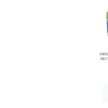
PAPE
NEU