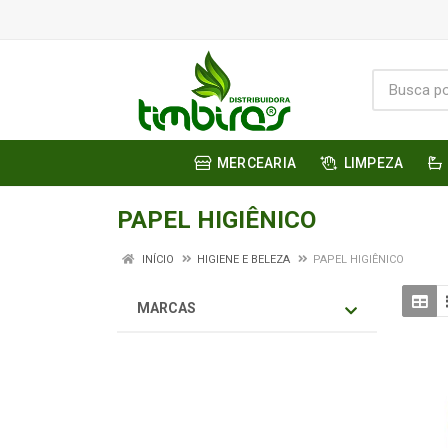
MERCEARIA
LIMPEZA
PAPEL HIGIÊNICO
INÍCIO
HIGIENE E BELEZA
PAPEL HIGIÊNICO
MARCAS