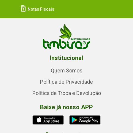
Notas Fiscais
Institucional
Quem Somos
Política de Privacidade
Política de Troca e Devolução
Baixe já nosso APP