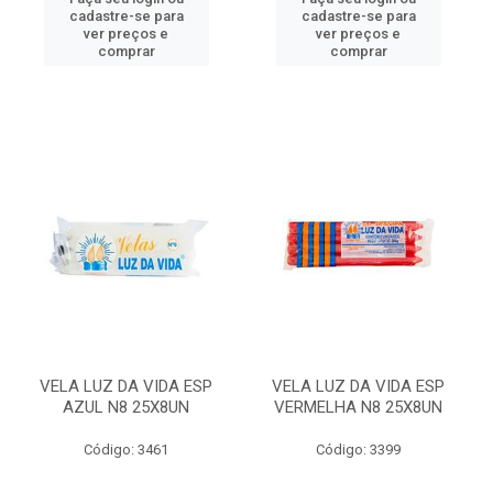
cadastre-se para
cadastre-se para
ver preços e
ver preços e
comprar
comprar
VELA LUZ DA VIDA ESP
VELA LUZ DA VIDA ESP
AZUL N8 25X8UN
VERMELHA N8 25X8UN
Código: 3461
Código: 3399