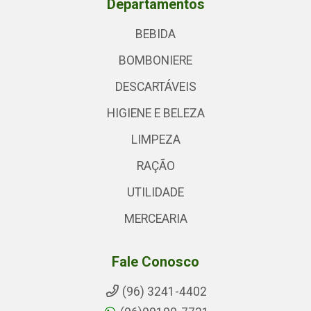
Departamentos
BEBIDA
BOMBONIERE
DESCARTÁVEIS
HIGIENE E BELEZA
LIMPEZA
RAÇÃO
UTILIDADE
MERCEARIA
Fale Conosco
(96) 3241-4402