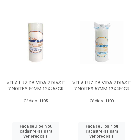
VELA LUZ DA VIDA 7 DIAS E
VELA LUZ DA VIDA 7 DIAS E
7 NOITES 50MM 12X263GR
7 NOITES 67MM 12X450GR
Código: 1105
Código: 1100
Faça seu login ou
Faça seu login ou
cadastre-se para
cadastre-se para
ver preços e
ver preços e