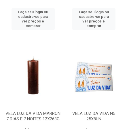
Faça seu login ou
Faça seu login ou
cadastre-se para
cadastre-se para
ver preços e
ver preços e
comprar
comprar
VELA LUZ DA VIDA MARRON
VELA LUZ DA VIDA N5
7 DIAS E 7 NOITES 12X263G
25X8UN