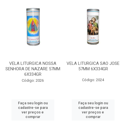
VELA LITURGICA NOSSA
VELA LITURGICA SAO JOSE
SENHORA DE NAZARE 57MM
57MM 6X334GR
6X334GR
Código: 2024
Código: 2026
Faça seu login ou
Faça seu login ou
cadastre-se para
cadastre-se para
ver preços e
ver preços e
comprar
comprar