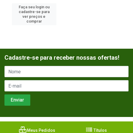
Faça seu login ou
cadastre-se para
ver preços e
comprar
Cadastre-se para receber nossas ofertas!
Meus Pedidos
Títulos