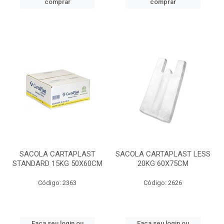
comprar
comprar
SACOLA CARTAPLAST
SACOLA CARTAPLAST LESS
STANDARD 15KG 50X60CM
20KG 60X75CM
Código: 2363
Código: 2626
Faça seu login ou
Faça seu login ou