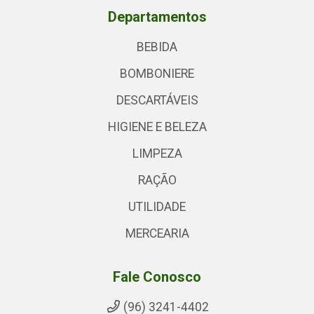
Departamentos
BEBIDA
BOMBONIERE
DESCARTÁVEIS
HIGIENE E BELEZA
LIMPEZA
RAÇÃO
UTILIDADE
MERCEARIA
Fale Conosco
(96) 3241-4402