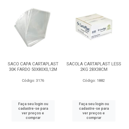
SACO CAPA CARTAPLAST
SACOLA CARTAPLAST LESS
30K FARDO 50X80X0,12M
2KG 28X38CM
Código: 3176
Código: 1882
Faça seu login ou
Faça seu login ou
cadastre-se para
cadastre-se para
ver preços e
ver preços e
comprar
comprar