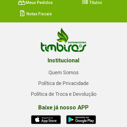
Meus Pedidos
Títulos
Notas Fiscais
Institucional
Quem Somos
Política de Privacidade
Política de Troca e Devolução
Baixe já nosso APP