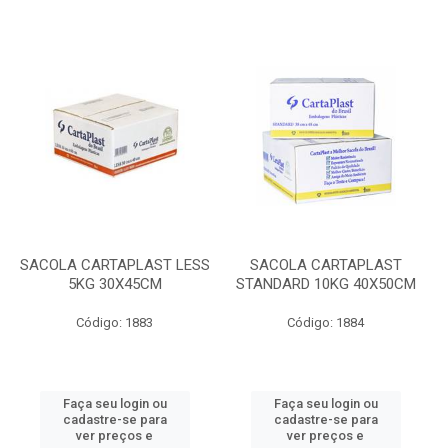
SACOLA CARTAPLAST LESS
SACOLA CARTAPLAST
5KG 30X45CM
STANDARD 10KG 40X50CM
Código: 1883
Código: 1884
Faça seu login ou
Faça seu login ou
cadastre-se para
cadastre-se para
ver preços e
ver preços e