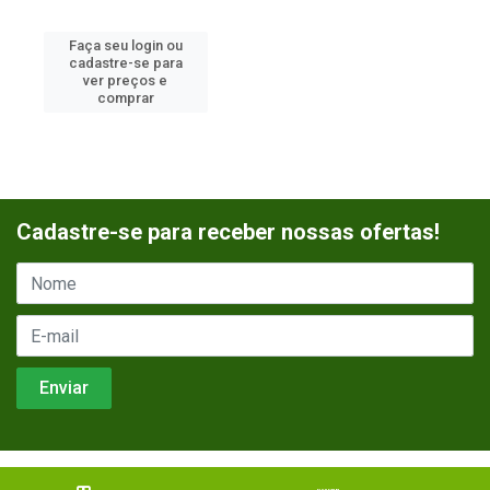
Faça seu login ou
cadastre-se para
ver preços e
comprar
Cadastre-se para receber nossas ofertas!