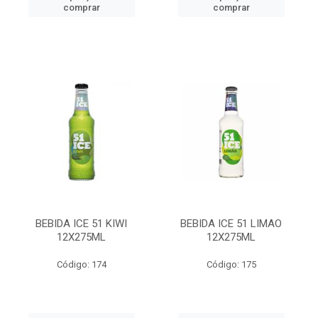
comprar
comprar
BEBIDA ICE 51 KIWI
BEBIDA ICE 51 LIMAO
12X275ML
12X275ML
Código: 174
Código: 175