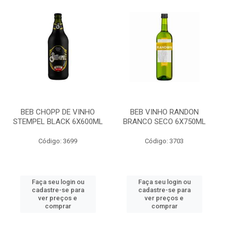
BEB CHOPP DE VINHO
BEB VINHO RANDON
STEMPEL BLACK 6X600ML
BRANCO SECO 6X750ML
Código: 3699
Código: 3703
Faça seu login ou
Faça seu login ou
cadastre-se para
cadastre-se para
ver preços e
ver preços e
comprar
comprar