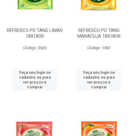
REFRESCO PO TANG LIMAO
REFRESCO PO TANG
18X18GR
MARACUJA 18X18GR
Código: 3020
Código: 1587
Faça seu login ou
Faça seu login ou
cadastre-se para
cadastre-se para
ver preços e
ver preços e
comprar
comprar