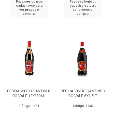
Faça seu login ou
Faça seu login ou
cadastre-se para
cadastre-se para
ver preços e
ver preços e
comprar
comprar
BEBIDA VINHO CANTINHO
BEBIDA VINHO CANTINHO
DO VALE 12X880ML
DO VALE 6X1,5LT
Código: 1474
Código: 1435