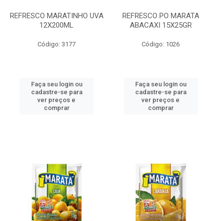
REFRESCO MARATINHO UVA
REFRESCO PO MARATA
12X200ML
ABACAXI 15X25GR
Código: 3177
Código: 1026
Faça seu login ou
Faça seu login ou
cadastre-se para
cadastre-se para
ver preços e
ver preços e
comprar
comprar