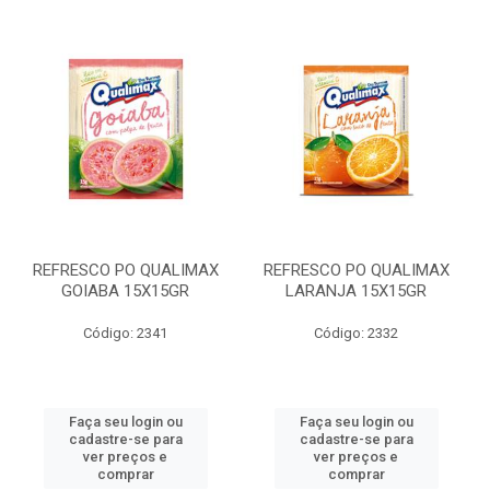
REFRESCO PO QUALIMAX
REFRESCO PO QUALIMAX
GOIABA 15X15GR
LARANJA 15X15GR
Código: 2341
Código: 2332
Faça seu login ou
Faça seu login ou
cadastre-se para
cadastre-se para
ver preços e
ver preços e
comprar
comprar