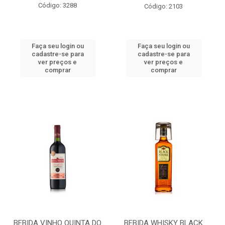
Código: 3288
Código: 2103
Faça seu login ou
Faça seu login ou
cadastre-se para
cadastre-se para
ver preços e
ver preços e
comprar
comprar
BEBIDA VINHO QUINTA DO
BEBIDA WHISKY BLACK