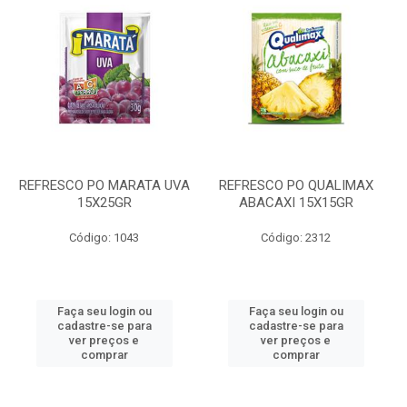
REFRESCO PO MARATA UVA
REFRESCO PO QUALIMAX
15X25GR
ABACAXI 15X15GR
Código: 1043
Código: 2312
Faça seu login ou
Faça seu login ou
cadastre-se para
cadastre-se para
ver preços e
ver preços e
comprar
comprar