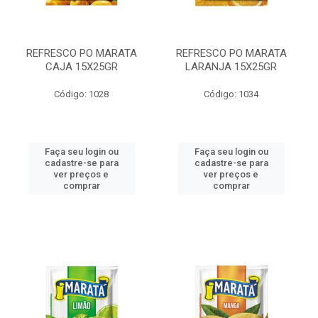
REFRESCO PO MARATA
REFRESCO PO MARATA
CAJA 15X25GR
LARANJA 15X25GR
Código: 1028
Código: 1034
Faça seu login ou
Faça seu login ou
cadastre-se para
cadastre-se para
ver preços e
ver preços e
comprar
comprar