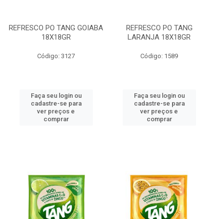
REFRESCO PO TANG GOIABA
REFRESCO PO TANG
18X18GR
LARANJA 18X18GR
Código: 3127
Código: 1589
Faça seu login ou
Faça seu login ou
cadastre-se para
cadastre-se para
ver preços e
ver preços e
comprar
comprar