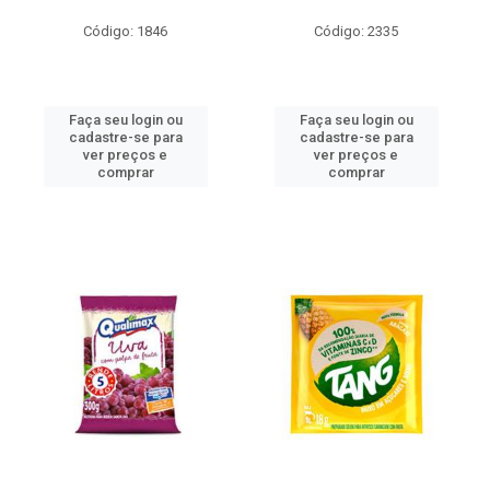
Código: 1846
Código: 2335
Faça seu login ou
Faça seu login ou
cadastre-se para
cadastre-se para
ver preços e
ver preços e
comprar
comprar