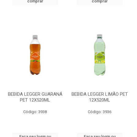
comprar
comprar
BEBIDA LEGGER GUARANÁ
BEBIDA LEGGER LIMÃO PET
PET 12X520ML
12X520ML
Código: 3938
Código: 3936
Faça seu login ou
Faça seu login ou