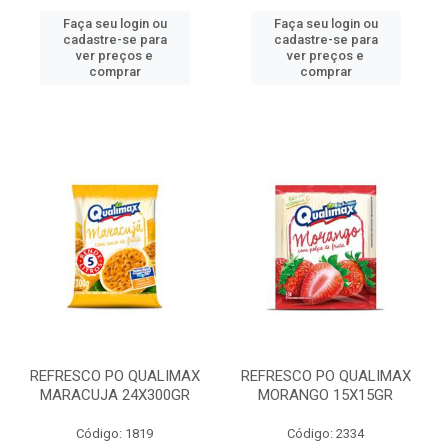
Faça seu login ou
Faça seu login ou
cadastre-se para
cadastre-se para
ver preços e
ver preços e
comprar
comprar
REFRESCO PO QUALIMAX
REFRESCO PO QUALIMAX
MARACUJA 24X300GR
MORANGO 15X15GR
Código: 1819
Código: 2334