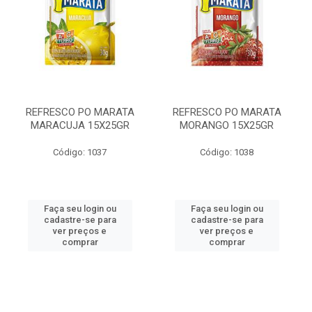
REFRESCO PO MARATA
REFRESCO PO MARATA
MARACUJA 15X25GR
MORANGO 15X25GR
Código: 1037
Código: 1038
Faça seu login ou
Faça seu login ou
cadastre-se para
cadastre-se para
ver preços e
ver preços e
comprar
comprar