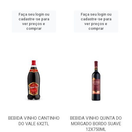
Faça seu login ou
Faça seu login ou
cadastre-se para
cadastre-se para
ver preços e
ver preços e
comprar
comprar
BEBIDA VINHO CANTINHO
BEBIDA VINHO QUINTA DO
DO VALE 6X2TL
MORGADO BORDO SUAVE
12X750ML