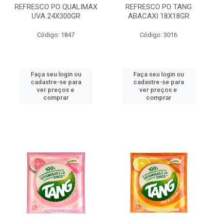
REFRESCO PO QUALIMAX
REFRESCO PO TANG
UVA 24X300GR
ABACAXI 18X18GR
Código: 1847
Código: 3016
Faça seu login ou
Faça seu login ou
cadastre-se para
cadastre-se para
ver preços e
ver preços e
comprar
comprar