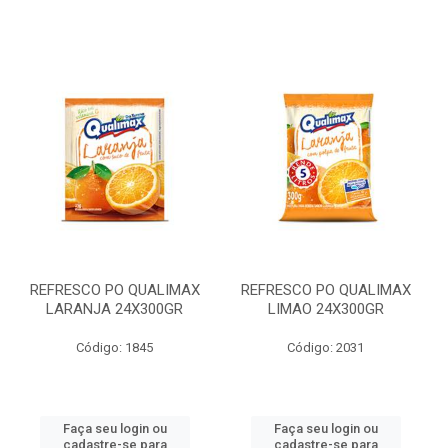
REFRESCO PO QUALIMAX
REFRESCO PO QUALIMAX
LARANJA 24X300GR
LIMAO 24X300GR
Código: 1845
Código: 2031
Faça seu login ou
Faça seu login ou
cadastre-se para
cadastre-se para