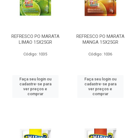
REFRESCO PO MARATA
REFRESCO PO MARATA
LIMAO 15X25GR
MANGA 15X25GR
Código: 1035
Código: 1036
Faça seu login ou
Faça seu login ou
cadastre-se para
cadastre-se para
ver preços e
ver preços e
comprar
comprar