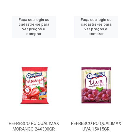
Faça seu login ou
Faça seu login ou
cadastre-se para
cadastre-se para
ver preços e
ver preços e
comprar
comprar
REFRESCO PO QUALIMAX
REFRESCO PO QUALIMAX
MORANGO 24X300GR
UVA 15X15GR