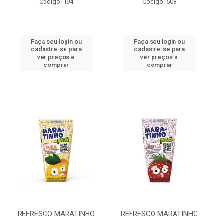
Código: 194
Código: 508
Faça seu login ou
Faça seu login ou
cadastre-se para
cadastre-se para
ver preços e
ver preços e
comprar
comprar
REFRESCO MARATINHO
REFRESCO MARATINHO