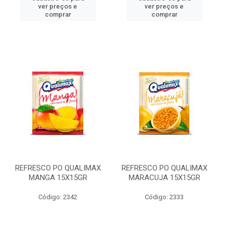
ver preços e
ver preços e
comprar
comprar
REFRESCO PO QUALIMAX
REFRESCO PO QUALIMAX
MANGA 15X15GR
MARACUJA 15X15GR
Código: 2342
Código: 2333