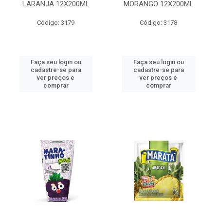
LARANJA 12X200ML
MORANGO 12X200ML
Código: 3179
Código: 3178
Faça seu login ou
Faça seu login ou
cadastre-se para
cadastre-se para
ver preços e
ver preços e
comprar
comprar