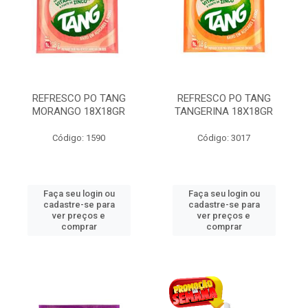
REFRESCO PO TANG
REFRESCO PO TANG
MORANGO 18X18GR
TANGERINA 18X18GR
Código: 1590
Código: 3017
Faça seu login ou
Faça seu login ou
cadastre-se para
cadastre-se para
ver preços e
ver preços e
comprar
comprar