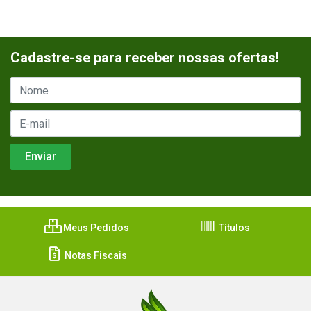
Cadastre-se para receber nossas ofertas!
Meus Pedidos
Títulos
Notas Fiscais