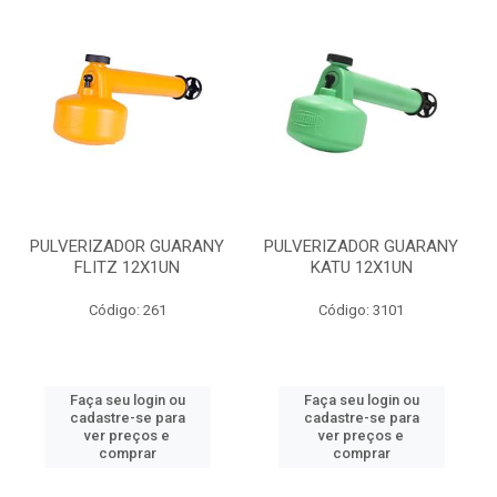
PULVERIZADOR GUARANY
PULVERIZADOR GUARANY
FLITZ 12X1UN
KATU 12X1UN
Código: 261
Código: 3101
Faça seu login ou
Faça seu login ou
cadastre-se para
cadastre-se para
ver preços e
ver preços e
comprar
comprar