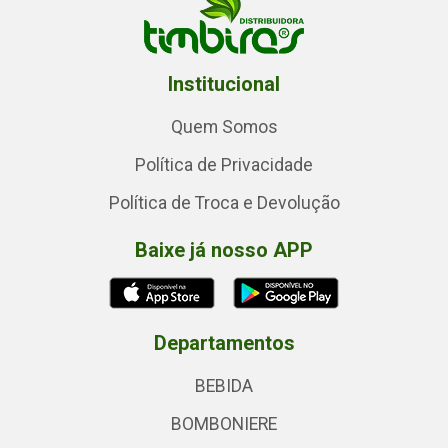
Institucional
Quem Somos
Política de Privacidade
Política de Troca e Devolução
Baixe já nosso APP
Departamentos
BEBIDA
BOMBONIERE