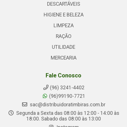
DESCARTÁVEIS
HIGIENE E BELEZA
LIMPEZA
RAÇÃO
UTILIDADE
MERCEARIA
Fale Conosco
(96) 3241-4402
(96)99190-7721
sac@distribuidoratimbiras.com.br
Segunda a Sexta das 08:00 às 12:00 - 14:00 às
18:00. Sabado das 08:00 às 13:00