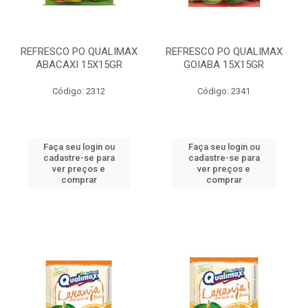
REFRESCO PO QUALIMAX
REFRESCO PO QUALIMAX
ABACAXI 15X15GR
GOIABA 15X15GR
Código: 2312
Código: 2341
Faça seu login ou
Faça seu login ou
cadastre-se para
cadastre-se para
ver preços e
ver preços e
comprar
comprar