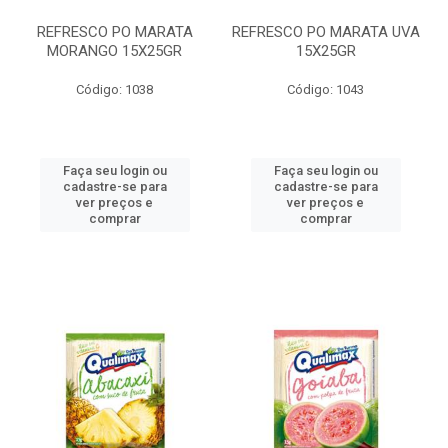
REFRESCO PO MARATA
REFRESCO PO MARATA UVA
MORANGO 15X25GR
15X25GR
Código: 1038
Código: 1043
Faça seu login ou
Faça seu login ou
cadastre-se para
cadastre-se para
ver preços e
ver preços e
comprar
comprar