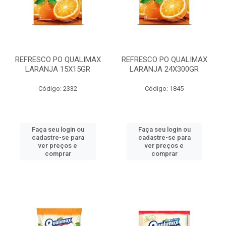
REFRESCO PO QUALIMAX
REFRESCO PO QUALIMAX
LARANJA 15X15GR
LARANJA 24X300GR
Código: 2332
Código: 1845
Faça seu login ou
Faça seu login ou
cadastre-se para
cadastre-se para
ver preços e
ver preços e
comprar
comprar