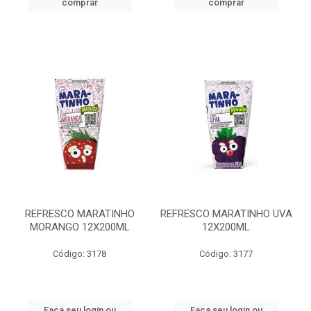
comprar
comprar
REFRESCO MARATINHO
REFRESCO MARATINHO UVA
MORANGO 12X200ML
12X200ML
Código: 3178
Código: 3177
Faça seu login ou
Faça seu login ou