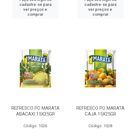
cadastre-se para
cadastre-se para
ver preços e
ver preços e
comprar
comprar
REFRESCO PO MARATA
REFRESCO PO MARATA
ABACAXI 15X25GR
CAJA 15X25GR
Código: 1026
Código: 1028