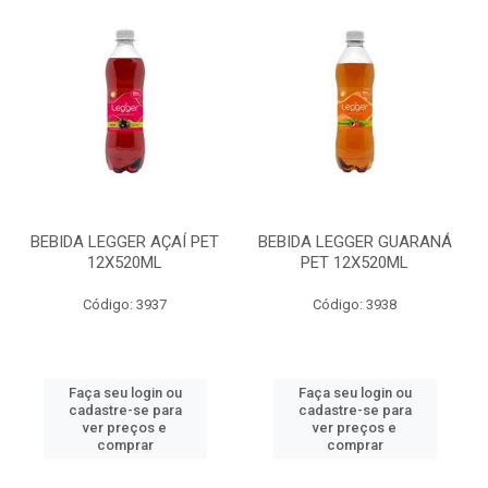
BEBIDA LEGGER AÇAÍ PET
BEBIDA LEGGER GUARANÁ
12X520ML
PET 12X520ML
Código: 3937
Código: 3938
Faça seu login ou
Faça seu login ou
cadastre-se para
cadastre-se para
ver preços e
ver preços e
comprar
comprar