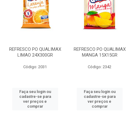
REFRESCO PO QUALIMAX
REFRESCO PO QUALIMAX
LIMAO 24X300GR
MANGA 15X15GR
Código: 2031
Código: 2342
Faça seu login ou
Faça seu login ou
cadastre-se para
cadastre-se para
ver preços e
ver preços e
comprar
comprar