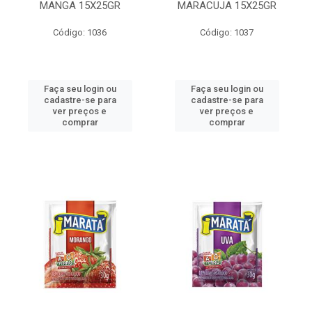
MANGA 15X25GR
MARACUJA 15X25GR
Código: 1036
Código: 1037
Faça seu login ou
Faça seu login ou
cadastre-se para
cadastre-se para
ver preços e
ver preços e
comprar
comprar