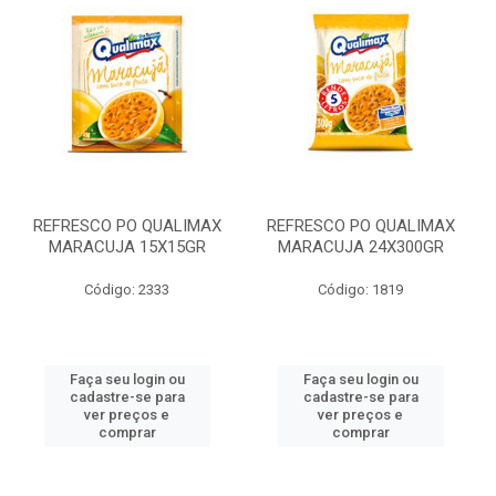
REFRESCO PO QUALIMAX
REFRESCO PO QUALIMAX
MARACUJA 15X15GR
MARACUJA 24X300GR
Código: 2333
Código: 1819
Faça seu login ou
Faça seu login ou
cadastre-se para
cadastre-se para
ver preços e
ver preços e
comprar
comprar