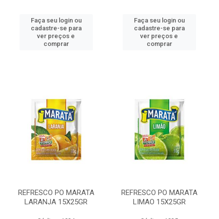
Faça seu login ou
Faça seu login ou
cadastre-se para
cadastre-se para
ver preços e
ver preços e
comprar
comprar
REFRESCO PO MARATA
REFRESCO PO MARATA
LARANJA 15X25GR
LIMAO 15X25GR