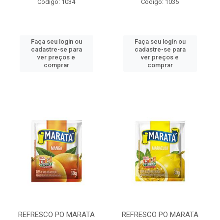
Código: 1034
Código: 1035
Faça seu login ou
Faça seu login ou
cadastre-se para
cadastre-se para
ver preços e
ver preços e
comprar
comprar
REFRESCO PO MARATA
REFRESCO PO MARATA