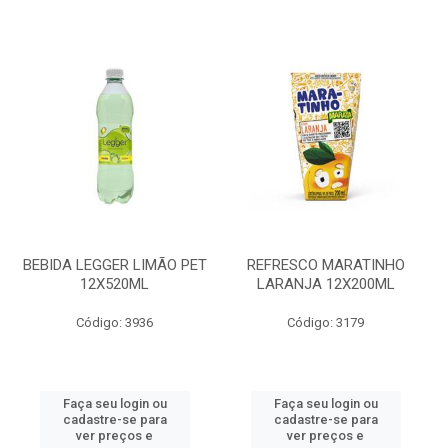
BEBIDA LEGGER LIMÃO PET
REFRESCO MARATINHO
12X520ML
LARANJA 12X200ML
Código: 3936
Código: 3179
Faça seu login ou
Faça seu login ou
cadastre-se para
cadastre-se para
ver preços e
ver preços e