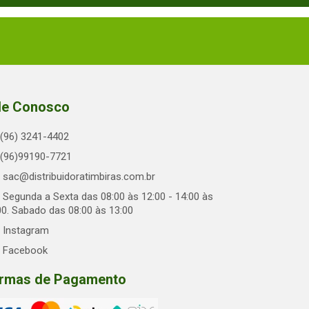
le Conosco
(96) 3241-4402
(96)99190-7721
sac@distribuidoratimbiras.com.br
Segunda a Sexta das 08:00 às 12:00 - 14:00 às
00. Sabado das 08:00 às 13:00
Instagram
Facebook
rmas de Pagamento