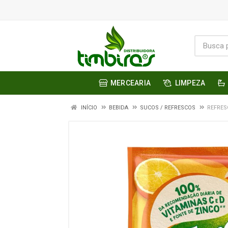
MERCEARIA
LIMPEZA
INÍCIO
BEBIDA
SUCOS / REFRESCOS
REFRES