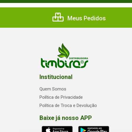
Meus Pedidos
Institucional
Quem Somos
Política de Privacidade
Política de Troca e Devolução
Baixe já nosso APP