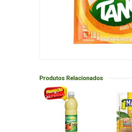
Produtos Relacionados