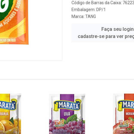
Código de Barras da Caixa: 762
Embalagem: DP/1
Marca:
TANG
Faça seu login
cadastre-se para ver pre