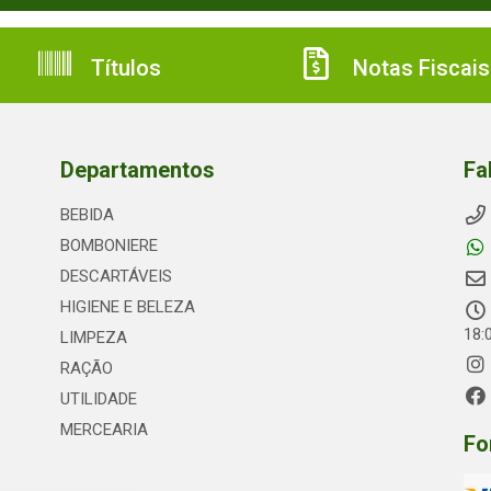
Títulos
Notas Fiscais
Departamentos
Fa
BEBIDA
BOMBONIERE
DESCARTÁVEIS
HIGIENE E BELEZA
18:
LIMPEZA
RAÇÃO
UTILIDADE
MERCEARIA
Fo