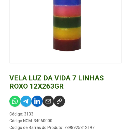
VELA LUZ DA VIDA 7 LINHAS
ROXO 12X263GR
Código: 3133
Código NCM: 34060000
Código de Barras do Produto: 7898925812197