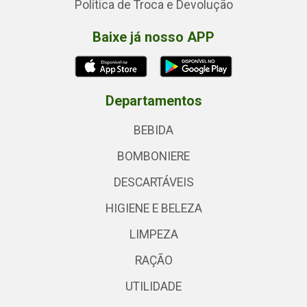
Política de Troca e Devolução
Baixe já nosso APP
Departamentos
BEBIDA
BOMBONIERE
DESCARTÁVEIS
HIGIENE E BELEZA
LIMPEZA
RAÇÃO
UTILIDADE