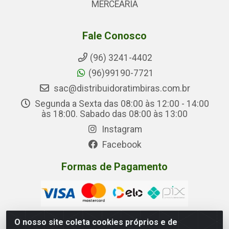
MERCEARIA
Fale Conosco
(96) 3241-4402
(96)99190-7721
sac@distribuidoratimbiras.com.br
Segunda a Sexta das 08:00 às 12:00 - 14:00
às 18:00. Sabado das 08:00 às 13:00
Instagram
Facebook
Formas de Pagamento
O nosso site coleta cookies próprios e de