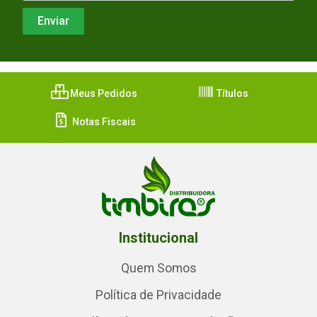
Meus Pedidos
Títulos
Notas Fiscais
Institucional
Quem Somos
Política de Privacidade