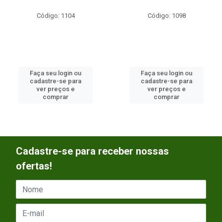
Código: 1104
Código: 1098
Faça seu login ou
Faça seu login ou
cadastre-se para
cadastre-se para
ver preços e
ver preços e
comprar
comprar
Cadastre-se para receber nossas
ofertas!