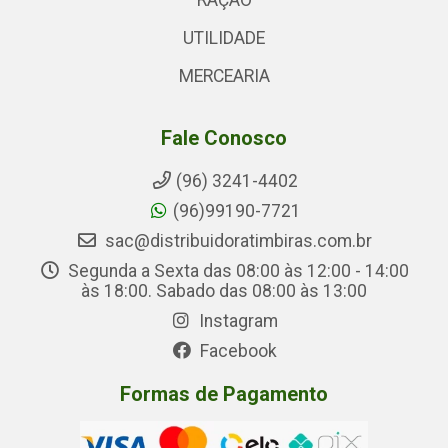
RAÇÃO
UTILIDADE
MERCEARIA
Fale Conosco
(96) 3241-4402
(96)99190-7721
sac@distribuidoratimbiras.com.br
Segunda a Sexta das 08:00 às 12:00 - 14:00
às 18:00. Sabado das 08:00 às 13:00
Instagram
Facebook
Formas de Pagamento