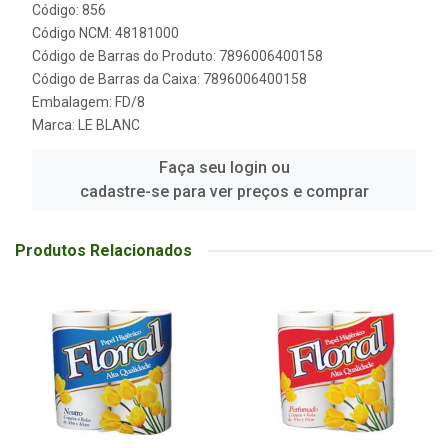
Código: 856
Código NCM: 48181000
Código de Barras do Produto: 7896006400158
Código de Barras da Caixa: 7896006400158
Embalagem: FD/8
Marca:
LE BLANC
Faça seu login ou
cadastre-se para ver preços e comprar
Produtos Relacionados