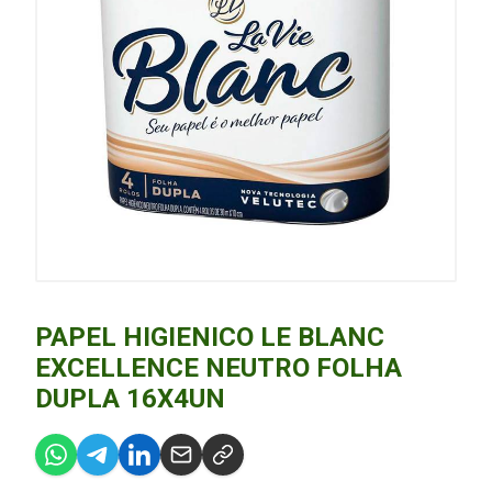
PAPEL HIGIENICO LE BLANC
EXCELLENCE NEUTRO FOLHA
DUPLA 16X4UN