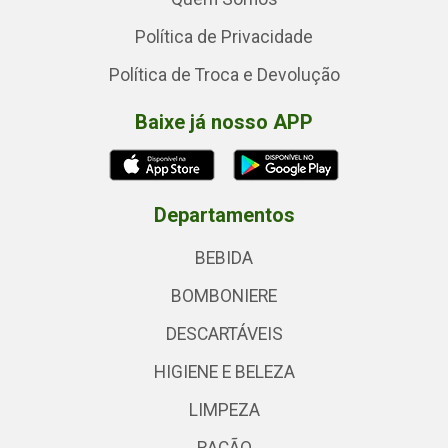
Política de Privacidade
Política de Troca e Devolução
Baixe já nosso APP
Departamentos
BEBIDA
BOMBONIERE
DESCARTÁVEIS
HIGIENE E BELEZA
LIMPEZA