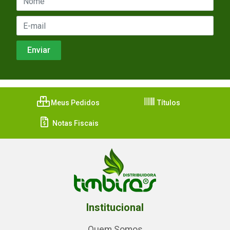
Meus Pedidos
Títulos
Notas Fiscais
Institucional
Quem Somos