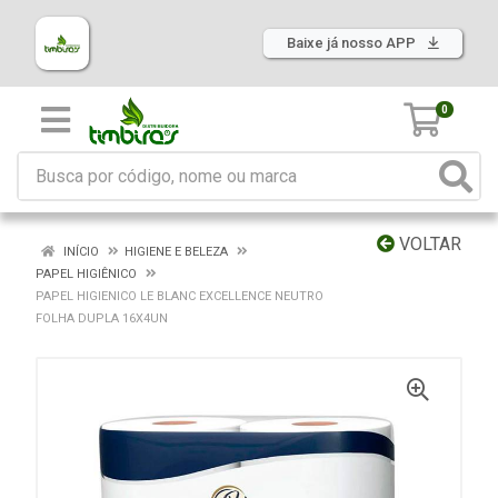
Baixe já nosso APP
0
VOLTAR
INÍCIO
HIGIENE E BELEZA
PAPEL HIGIÊNICO
PAPEL HIGIENICO LE BLANC EXCELLENCE NEUTRO
FOLHA DUPLA 16X4UN