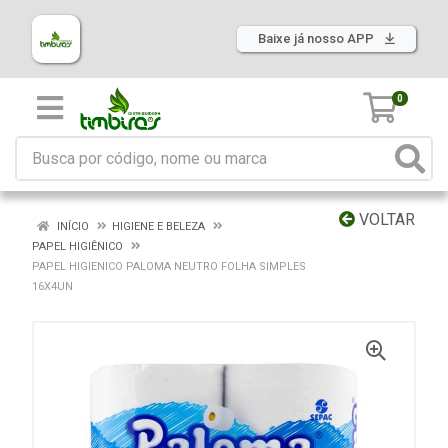
Baixe já nosso APP
0
VOLTAR
INÍCIO
HIGIENE E BELEZA
PAPEL HIGIÊNICO
PAPEL HIGIENICO PALOMA NEUTRO FOLHA SIMPLES
16X4UN