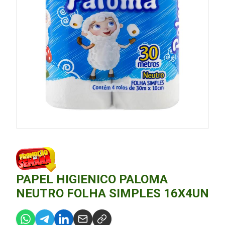
PAPEL HIGIENICO PALOMA
NEUTRO FOLHA SIMPLES 16X4UN