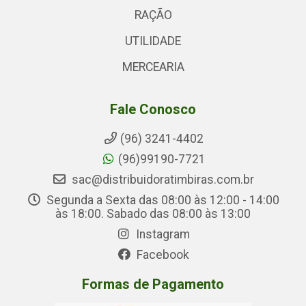
RAÇÃO
UTILIDADE
MERCEARIA
Fale Conosco
(96) 3241-4402
(96)99190-7721
sac@distribuidoratimbiras.com.br
Segunda a Sexta das 08:00 às 12:00 - 14:00
às 18:00. Sabado das 08:00 às 13:00
Instagram
Facebook
Formas de Pagamento