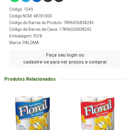
Código: 1549
Código NCM: 48181000
Código de Barras do Produto: 7896026838245
Código de Barras da Caixa: 17896026838242
Embalagem: FD/8
Marca:
PALOMA
Faça seu login ou
cadastre-se para ver preços e comprar
Produtos Relacionados