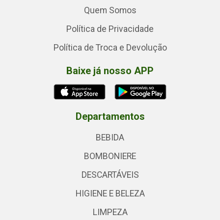
Quem Somos
Política de Privacidade
Política de Troca e Devolução
Baixe já nosso APP
Departamentos
BEBIDA
BOMBONIERE
DESCARTÁVEIS
HIGIENE E BELEZA
LIMPEZA