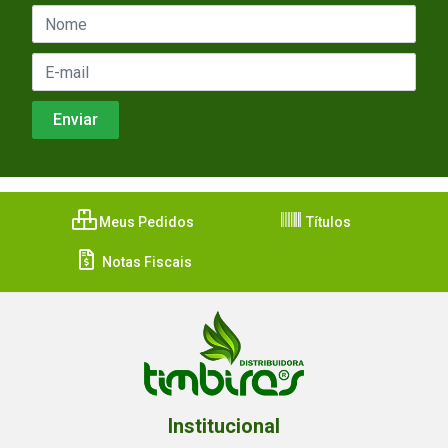
Meus Pedidos
Títulos
Notas Fiscais
Institucional