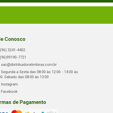
le Conosco
(96) 3241-4402
(96)99190-7721
sac@distribuidoratimbiras.com.br
Segunda a Sexta das 08:00 às 12:00 - 14:00 às
00. Sabado das 08:00 às 13:00
Instagram
Facebook
rmas de Pagamento