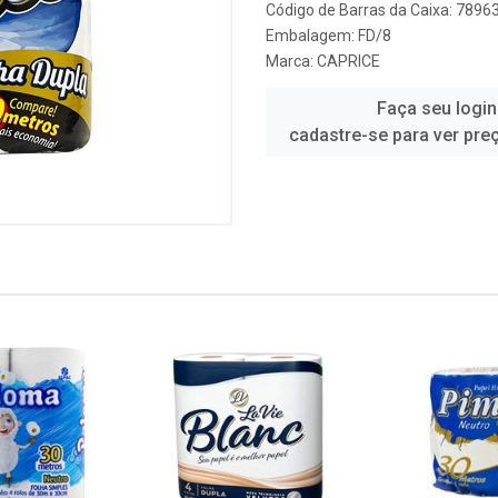
Código de Barras da Caixa: 789
Embalagem: FD/8
Marca:
CAPRICE
Faça seu login
cadastre-se para ver pre