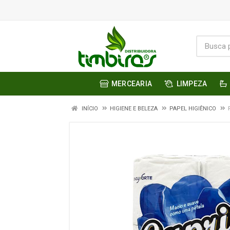
MERCEARIA
LIMPEZA
INÍCIO
HIGIENE E BELEZA
PAPEL HIGIÊNICO