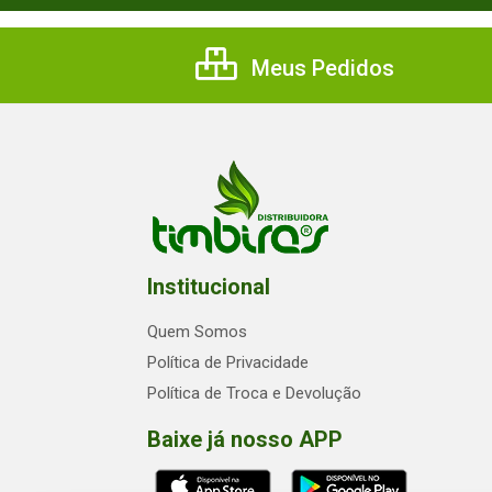
Meus Pedidos
Institucional
Quem Somos
Política de Privacidade
Política de Troca e Devolução
Baixe já nosso APP