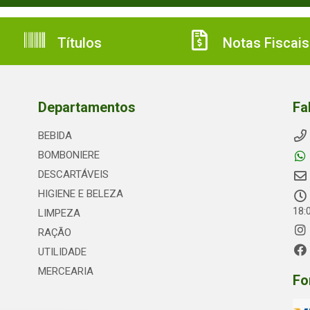
Títulos
Notas Fiscais
Departamentos
Fa
BEBIDA
BOMBONIERE
DESCARTÁVEIS
HIGIENE E BELEZA
18:
LIMPEZA
RAÇÃO
UTILIDADE
MERCEARIA
Fo