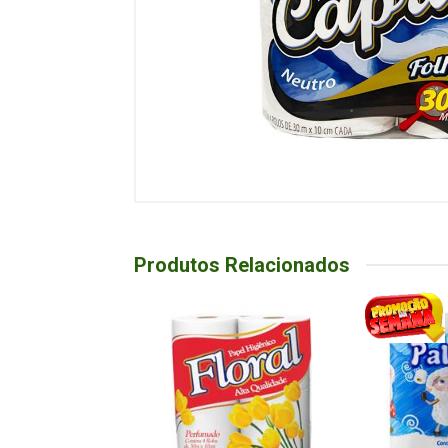
Produtos Relacionados