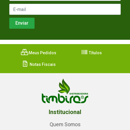
Meus Pedidos
Títulos
Notas Fiscais
Institucional
Quem Somos