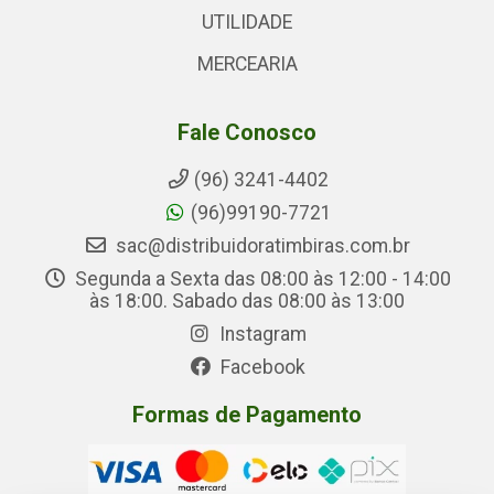
UTILIDADE
MERCEARIA
Fale Conosco
(96) 3241-4402
(96)99190-7721
sac@distribuidoratimbiras.com.br
Segunda a Sexta das 08:00 às 12:00 - 14:00
às 18:00. Sabado das 08:00 às 13:00
Instagram
Facebook
Formas de Pagamento