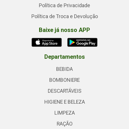
Política de Privacidade
Política de Troca e Devolução
Baixe já nosso APP
Departamentos
BEBIDA
BOMBONIERE
DESCARTÁVEIS
HIGIENE E BELEZA
LIMPEZA
RAÇÃO