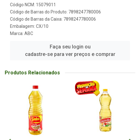
Código NCM: 15079011
Código de Barras do Produto: 7898247780006
Código de Barras da Caixa: 7898247780006
Embalagem: CX/10
Marca:
ABC
Faça seu login ou
cadastre-se para ver preços e comprar
Produtos Relacionados