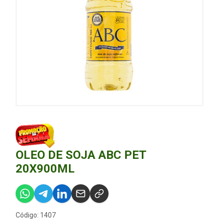
OLEO DE SOJA ABC PET
20X900ML
Código: 1407