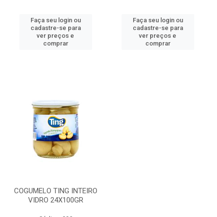
Faça seu login ou
Faça seu login ou
cadastre-se para
cadastre-se para
ver preços e
ver preços e
comprar
comprar
COGUMELO TING INTEIRO
VIDRO 24X100GR