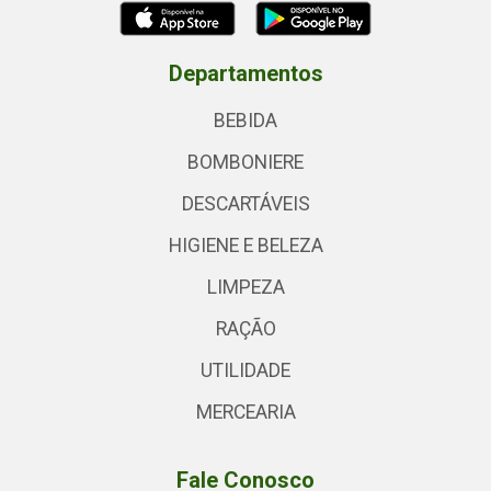
Departamentos
BEBIDA
BOMBONIERE
DESCARTÁVEIS
HIGIENE E BELEZA
LIMPEZA
RAÇÃO
UTILIDADE
MERCEARIA
Fale Conosco