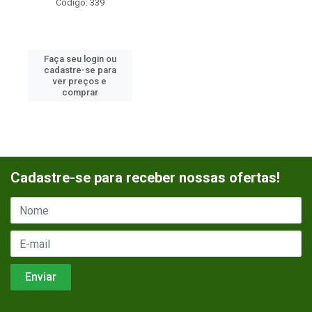
Código: 339
Faça seu login ou
cadastre-se para
ver preços e
comprar
Cadastre-se para receber nossas ofertas!