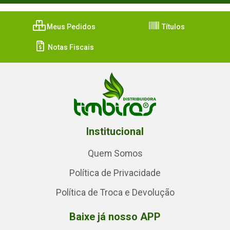
Meus Pedidos
Títulos
Notas Fiscais
Institucional
Quem Somos
Política de Privacidade
Política de Troca e Devolução
Baixe já nosso APP