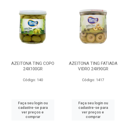
AZEITONA TING COPO
AZEITONA TING FATIADA
24X100GR
VIDRO 24X90GR
Código: 140
Código: 1417
Faça seu login ou
Faça seu login ou
cadastre-se para
cadastre-se para
ver preços e
ver preços e
comprar
comprar