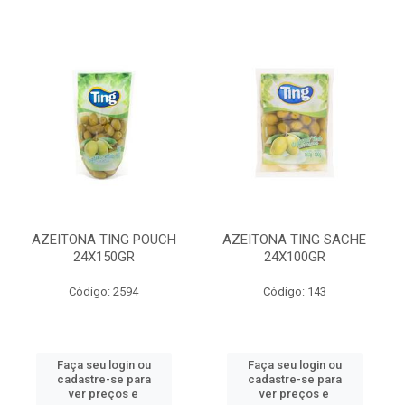
AZEITONA TING POUCH
AZEITONA TING SACHE
24X150GR
24X100GR
Código: 2594
Código: 143
Faça seu login ou
Faça seu login ou
cadastre-se para
cadastre-se para
ver preços e
ver preços e