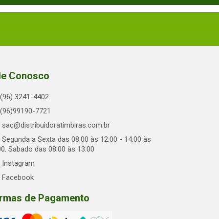
le Conosco
(96) 3241-4402
(96)99190-7721
sac@distribuidoratimbiras.com.br
Segunda a Sexta das 08:00 às 12:00 - 14:00 às
00. Sabado das 08:00 às 13:00
Instagram
Facebook
rmas de Pagamento