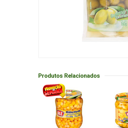
Produtos Relacionados