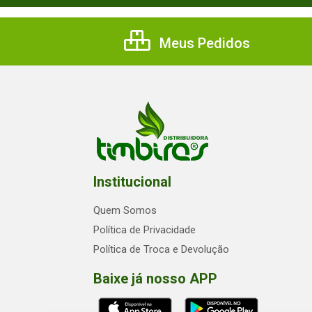
Meus Pedidos
Institucional
Quem Somos
Política de Privacidade
Política de Troca e Devolução
Baixe já nosso APP