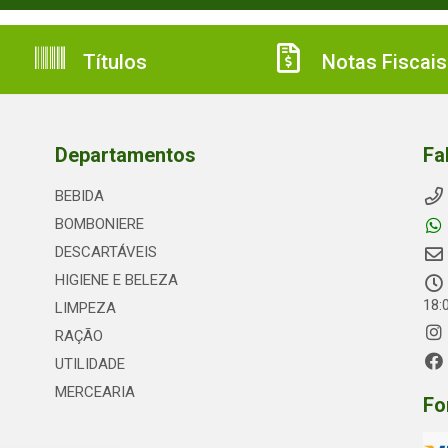
Títulos
Notas Fiscais
Departamentos
Fa
BEBIDA
BOMBONIERE
DESCARTÁVEIS
HIGIENE E BELEZA
18:
LIMPEZA
RAÇÃO
UTILIDADE
MERCEARIA
Fo