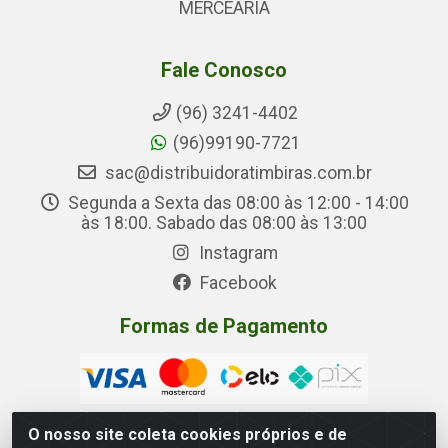
MERCEARIA
Fale Conosco
(96) 3241-4402
(96)99190-7721
sac@distribuidoratimbiras.com.br
Segunda a Sexta das 08:00 às 12:00 - 14:00
às 18:00. Sabado das 08:00 às 13:00
Instagram
Facebook
Formas de Pagamento
O nosso site coleta cookies próprios e de