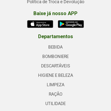
Política de Troca e Devolução
Baixe já nosso APP
Departamentos
BEBIDA
BOMBONIERE
DESCARTÁVEIS
HIGIENE E BELEZA
LIMPEZA
RAÇÃO
UTILIDADE