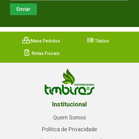
Meus Pedidos
Títulos
Notas Fiscais
Institucional
Quem Somos
Política de Privacidade