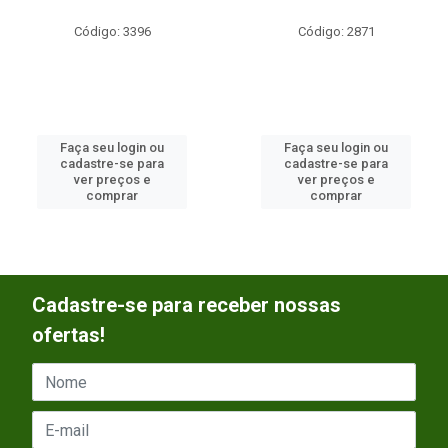
Código: 3396
Código: 2871
Faça seu login ou
Faça seu login ou
cadastre-se para
cadastre-se para
ver preços e
ver preços e
comprar
comprar
Cadastre-se para receber nossas
ofertas!