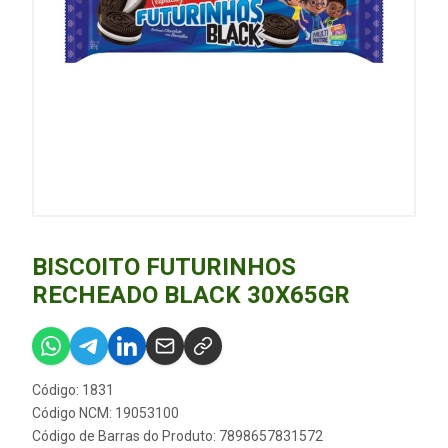
BISCOITO FUTURINHOS
RECHEADO BLACK 30X65GR
Código: 1831
Código NCM: 19053100
Código de Barras do Produto: 7898657831572