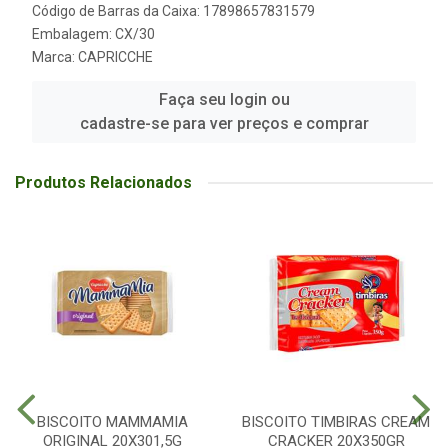
Código de Barras da Caixa: 17898657831579
Embalagem: CX/30
Marca:
CAPRICCHE
Faça seu login ou
cadastre-se para ver preços e comprar
Produtos Relacionados
BISCOITO MAMMAMIA
BISCOITO TIMBIRAS CREAM
ORIGINAL 20X301,5G
CRACKER 20X350GR