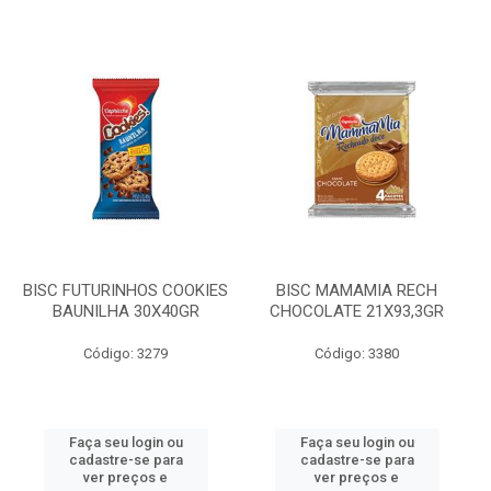
BISC FUTURINHOS COOKIES
BISC MAMAMIA RECH
BAUNILHA 30X40GR
CHOCOLATE 21X93,3GR
Código: 3279
Código: 3380
Faça seu login ou
Faça seu login ou
cadastre-se para
cadastre-se para
ver preços e
ver preços e