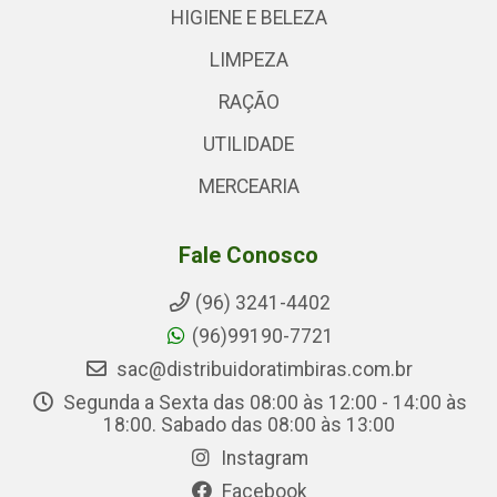
HIGIENE E BELEZA
LIMPEZA
RAÇÃO
UTILIDADE
MERCEARIA
Fale Conosco
(96) 3241-4402
(96)99190-7721
sac@distribuidoratimbiras.com.br
Segunda a Sexta das 08:00 às 12:00 - 14:00 às
18:00. Sabado das 08:00 às 13:00
Instagram
Facebook