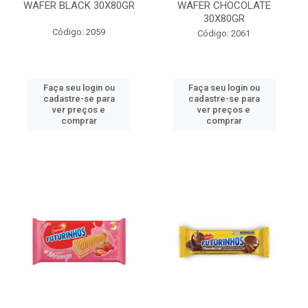
WAFER BLACK 30X80GR
WAFER CHOCOLATE
30X80GR
Código: 2059
Código: 2061
Faça seu login ou
Faça seu login ou
cadastre-se para
cadastre-se para
ver preços e
ver preços e
comprar
comprar