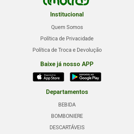
Institucional
Quem Somos
Política de Privacidade
Política de Troca e Devolução
Baixe já nosso APP
Departamentos
BEBIDA
BOMBONIERE
DESCARTÁVEIS