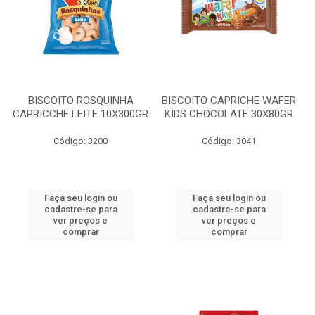
BISCOITO ROSQUINHA
BISCOITO CAPRICHE WAFER
CAPRICCHE LEITE 10X300GR
KIDS CHOCOLATE 30X80GR
Código: 3200
Código: 3041
Faça seu login ou
Faça seu login ou
cadastre-se para
cadastre-se para
ver preços e
ver preços e
comprar
comprar