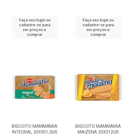
Faça seu login ou
Faça seu login ou
cadastre-se para
cadastre-se para
ver preços e
ver preços e
comprar
comprar
BISCOITO MAMMAMIA
BISCOITO MAMMAMIA
INTEGRAL 20X301,5GR
MAIZENA 20X312GR