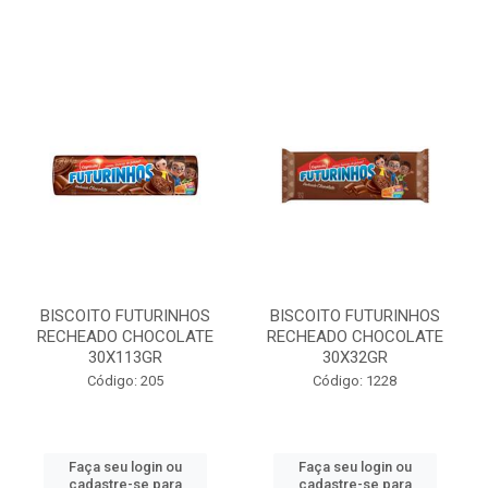
BISCOITO FUTURINHOS
BISCOITO FUTURINHOS
RECHEADO CHOCOLATE
RECHEADO CHOCOLATE
30X113GR
30X32GR
Código: 205
Código: 1228
Faça seu login ou
Faça seu login ou
cadastre-se para
cadastre-se para