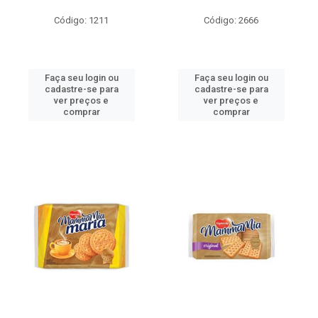
Código: 1211
Código: 2666
Faça seu login ou
Faça seu login ou
cadastre-se para
cadastre-se para
ver preços e
ver preços e
comprar
comprar