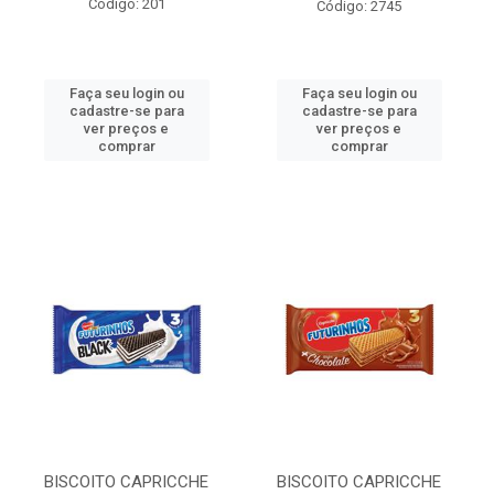
Código: 201
Código: 2745
Faça seu login ou
Faça seu login ou
cadastre-se para
cadastre-se para
ver preços e
ver preços e
comprar
comprar
BISCOITO CAPRICCHE
BISCOITO CAPRICCHE