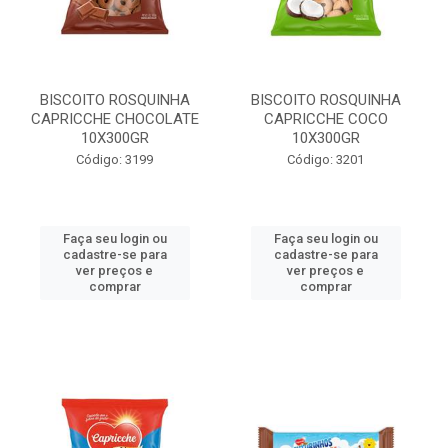
BISCOITO ROSQUINHA
BISCOITO ROSQUINHA
CAPRICCHE CHOCOLATE
CAPRICCHE COCO
10X300GR
10X300GR
Código: 3199
Código: 3201
Faça seu login ou
Faça seu login ou
cadastre-se para
cadastre-se para
ver preços e
ver preços e
comprar
comprar