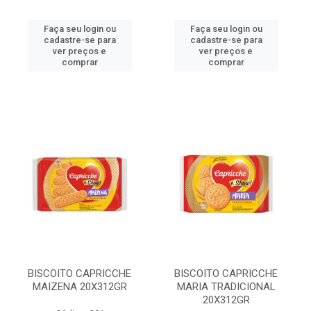
Faça seu login ou
Faça seu login ou
cadastre-se para
cadastre-se para
ver preços e
ver preços e
comprar
comprar
BISCOITO CAPRICCHE
BISCOITO CAPRICCHE
MAIZENA 20X312GR
MARIA TRADICIONAL
20X312GR