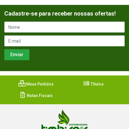
Cadastre-se para receber nossas ofertas!
Meus Pedidos
Títulos
Notas Fiscais