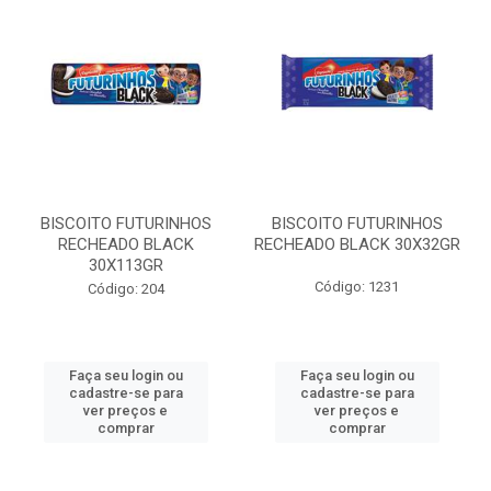
BISCOITO FUTURINHOS
BISCOITO FUTURINHOS
RECHEADO BLACK
RECHEADO BLACK 30X32GR
30X113GR
Código: 1231
Código: 204
Faça seu login ou
Faça seu login ou
cadastre-se para
cadastre-se para
ver preços e
ver preços e
comprar
comprar