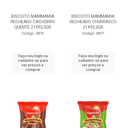
BISCOITO MAMMAMIA
BISCOITO MAMMAMIA
RECHEADO CACHORRO
RECHEADO CHURRASCO
QUENTE 21X93,3GR
21X93,3GR
Código: 3876
Código: 3877
Faça seu login ou
Faça seu login ou
cadastre-se para
cadastre-se para
ver preços e
ver preços e
comprar
comprar