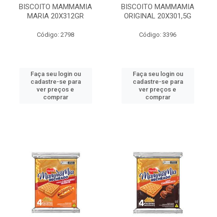
BISCOITO MAMMAMIA
BISCOITO MAMMAMIA
MARIA 20X312GR
ORIGINAL 20X301,5G
Código: 2798
Código: 3396
Faça seu login ou
Faça seu login ou
cadastre-se para
cadastre-se para
ver preços e
ver preços e
comprar
comprar