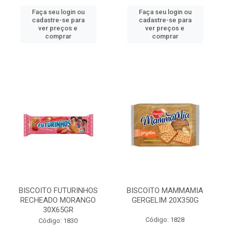
Faça seu login ou
Faça seu login ou
cadastre-se para
cadastre-se para
ver preços e
ver preços e
comprar
comprar
BISCOITO FUTURINHOS
BISCOITO MAMMAMIA
RECHEADO MORANGO
GERGELIM 20X350G
30X65GR
Código: 1828
Código: 1830