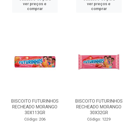
ver preços e
ver preços e
comprar
comprar
BISCOITO FUTURINHOS
BISCOITO FUTURINHOS
RECHEADO MORANGO
RECHEADO MORANGO
30X113GR
30X32GR
Código: 206
Código: 1229