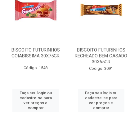
BISCOITO FUTURINHOS
BISCOITO FUTURINHOS
GOIABISSIMA 30X75GR
RECHEADO BEM CASADO
30X65GR
Código: 1548
Código: 3091
Faça seu login ou
Faça seu login ou
cadastre-se para
cadastre-se para
ver preços e
ver preços e
comprar
comprar