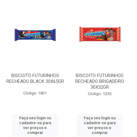
BISCOITO FUTURINHOS
BISCOITO FUTURINHOS
RECHEADO BLACK 30X65GR
RECHEADO BRIGADEIRO
30X32GR
Código: 1831
Código: 1230
Faça seu login ou
Faça seu login ou
cadastre-se para
cadastre-se para
ver preços e
ver preços e
comprar
comprar