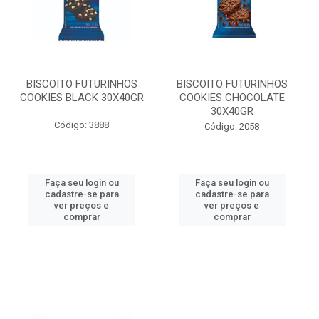
BISCOITO FUTURINHOS
BISCOITO FUTURINHOS
COOKIES BLACK 30X40GR
COOKIES CHOCOLATE
30X40GR
Código: 3888
Código: 2058
Faça seu login ou
Faça seu login ou
cadastre-se para
cadastre-se para
ver preços e
ver preços e
comprar
comprar