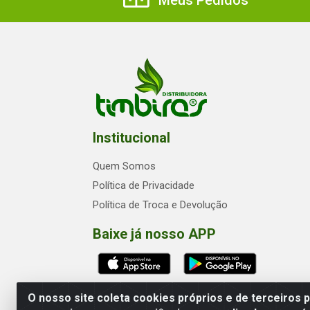
Meus Pedidos
Institucional
Quem Somos
Política de Privacidade
Política de Troca e Devolução
Baixe já nosso APP
O nosso site coleta cookies próprios e de terceiros 