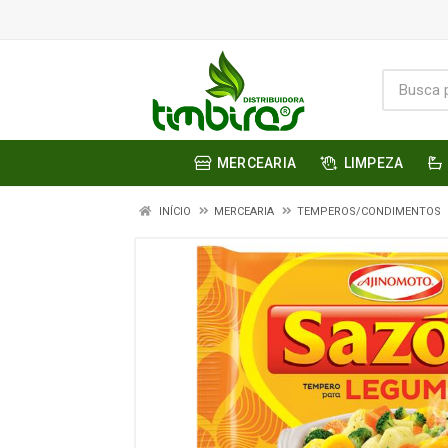
MERCEARIA
LIMPEZA
INÍCIO
MERCEARIA
TEMPEROS/CONDIMENTOS