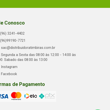
le Conosco
(96) 3241-4402
(96)99190-7721
sac@distribuidoratimbiras.com.br
Segunda a Sexta das 08:00 às 12:00 - 14:00 às
00. Sabado das 08:00 às 13:00
Instagram
Facebook
rmas de Pagamento