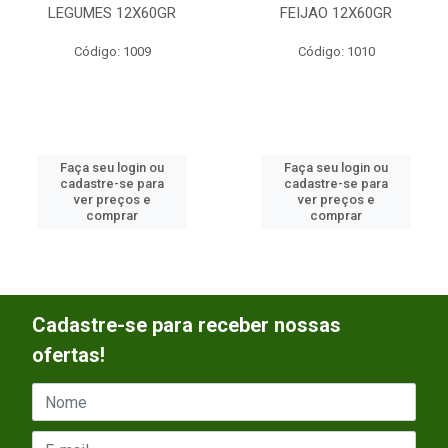
LEGUMES 12X60GR
FEIJAO 12X60GR
Código: 1009
Código: 1010
Faça seu login ou
Faça seu login ou
cadastre-se para
cadastre-se para
ver preços e
ver preços e
comprar
comprar
Cadastre-se para receber nossas
ofertas!