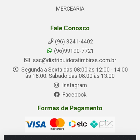
MERCEARIA
Fale Conosco
(96) 3241-4402
(96)99190-7721
sac@distribuidoratimbiras.com.br
Segunda a Sexta das 08:00 às 12:00 - 14:00
às 18:00. Sabado das 08:00 às 13:00
Instagram
Facebook
Formas de Pagamento