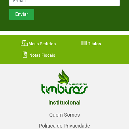
Meus Pedidos
Títulos
Notas Fiscais
Institucional
Quem Somos
Política de Privacidade