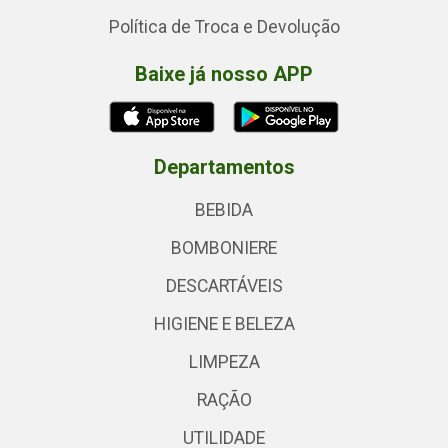
Política de Troca e Devolução
Baixe já nosso APP
Departamentos
BEBIDA
BOMBONIERE
DESCARTÁVEIS
HIGIENE E BELEZA
LIMPEZA
RAÇÃO
UTILIDADE