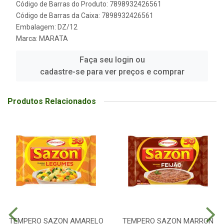
Código de Barras do Produto: 7898932426561
Código de Barras da Caixa: 7898932426561
Embalagem: DZ/12
Marca:
MARATA
Faça seu login ou
cadastre-se para ver preços e comprar
Produtos Relacionados
TEMPERO SAZON AMARELO
TEMPERO SAZON MARRON