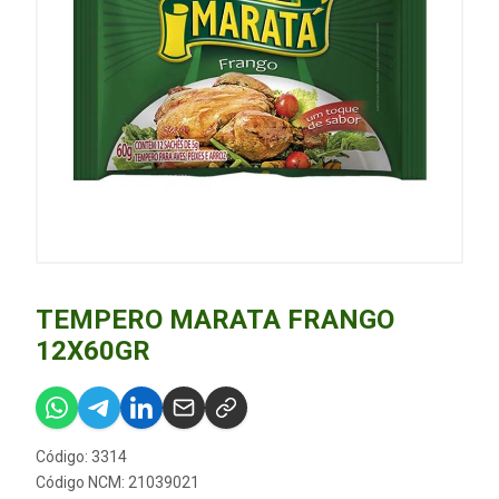
TEMPERO MARATA FRANGO
12X60GR
Código: 3314
Código NCM: 21039021