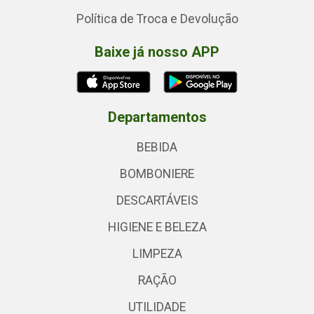
Política de Troca e Devolução
Baixe já nosso APP
Departamentos
BEBIDA
BOMBONIERE
DESCARTÁVEIS
HIGIENE E BELEZA
LIMPEZA
RAÇÃO
UTILIDADE