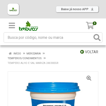
Baixe já nosso APP
0
VOLTAR
INÍCIO
MERCEARIA
TEMPEROS/CONDIMENTOS
TEMPERO ALHO E SAL MARIZA 24X300GR