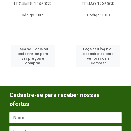
LEGUMES 12X60GR
FEIJAO 12X60GR
Código: 1009
Código: 1010
Faça seu login ou
Faça seu login ou
cadastre-se para
cadastre-se para
ver preços e
ver preços e
comprar
comprar
Cadastre-se para receber nossas
ofertas!