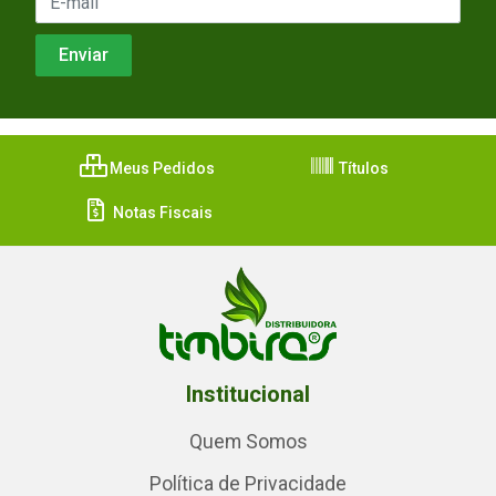
Meus Pedidos
Títulos
Notas Fiscais
Institucional
Quem Somos
Política de Privacidade