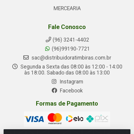
MERCEARIA
Fale Conosco
(96) 3241-4402
(96)99190-7721
sac@distribuidoratimbiras.com.br
Segunda a Sexta das 08:00 às 12:00 - 14:00
às 18:00. Sabado das 08:00 às 13:00
Instagram
Facebook
Formas de Pagamento