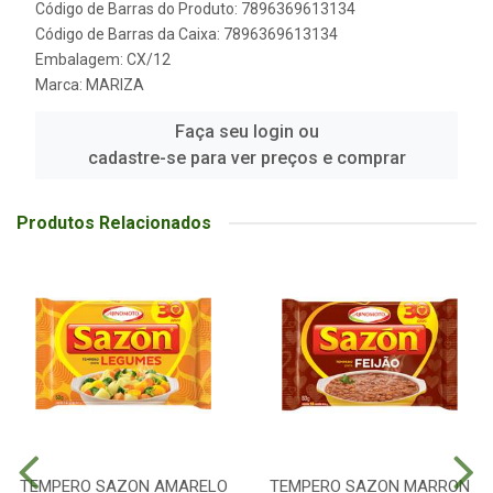
Código de Barras do Produto: 7896369613134
Código de Barras da Caixa: 7896369613134
Embalagem: CX/12
Marca:
MARIZA
Faça seu login ou
cadastre-se para ver preços e comprar
Produtos Relacionados
TEMPERO SAZON AMARELO
TEMPERO SAZON MARRON