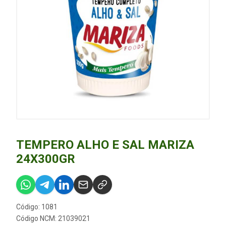
TEMPERO ALHO E SAL MARIZA
24X300GR
Código: 1081
Código NCM: 21039021