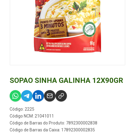
SOPAO SINHA GALINHA 12X90GR
Código: 2225
Código NCM: 21041011
Código de Barras do Produto: 7892300002838
Código de Barras da Caixa: 17892300002835