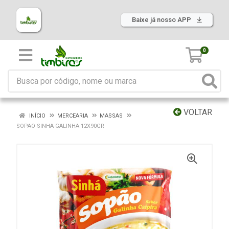
Baixe já nosso APP
0
VOLTAR
INÍCIO
MERCEARIA
MASSAS
SOPAO SINHA GALINHA 12X90GR