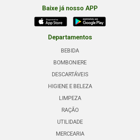
Baixe já nosso APP
Departamentos
BEBIDA
BOMBONIERE
DESCARTÁVEIS
HIGIENE E BELEZA
LIMPEZA
RAÇÃO
UTILIDADE
MERCEARIA