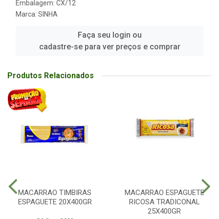
Embalagem: CX/12
Marca:
SINHA
Faça seu login ou
cadastre-se para ver preços e comprar
Produtos Relacionados
MACARRAO TIMBIRAS
MACARRAO ESPAGUETE
ESPAGUETE 20X400GR
RICOSA TRADICONAL
25X400GR