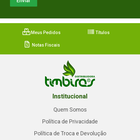
Meus Pedidos
Títulos
Notas Fiscais
Institucional
Quem Somos
Política de Privacidade
Política de Troca e Devolução