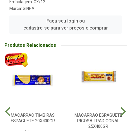
Embalagem: CX/12
Marca:
SINHA
Faça seu login ou
cadastre-se para ver preços e comprar
Produtos Relacionados
MACARRAO TIMBIRAS
MACARRAO ESPAGUETE
ESPAGUETE 20X400GR
RICOSA TRADICONAL
25X400GR