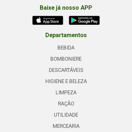
Baixe já nosso APP
Departamentos
BEBIDA
BOMBONIERE
DESCARTÁVEIS
HIGIENE E BELEZA
LIMPEZA
RAÇÃO
UTILIDADE
MERCEARIA