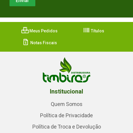
Meus Pedidos
Títulos
Notas Fiscais
Institucional
Quem Somos
Política de Privacidade
Política de Troca e Devolução