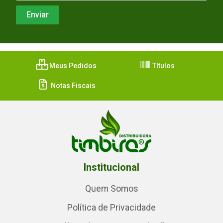
Meus Pedidos
Títulos
Notas Fiscais
Institucional
Quem Somos
Política de Privacidade