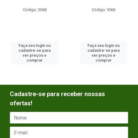
Código: 3068
Código: 3066
Faça seu login ou
Faça seu login ou
cadastre-se para
cadastre-se para
ver preços e
ver preços e
comprar
comprar
Cadastre-se para receber nossas
ofertas!