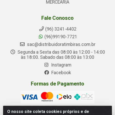
MERCEARIA
Fale Conosco
(96) 3241-4402
(96)99190-7721
sac@distribuidoratimbiras.com.br
Segunda a Sexta das 08:00 às 12:00 - 14:00
às 18:00. Sabado das 08:00 às 13:00
Instagram
Facebook
Formas de Pagamento
O nosso site coleta cookies próprios e de