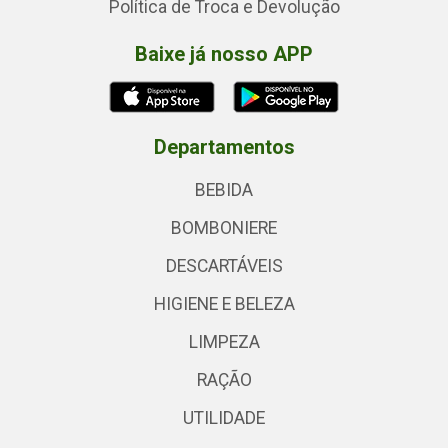
Política de Troca e Devolução
Baixe já nosso APP
Departamentos
BEBIDA
BOMBONIERE
DESCARTÁVEIS
HIGIENE E BELEZA
LIMPEZA
RAÇÃO
UTILIDADE