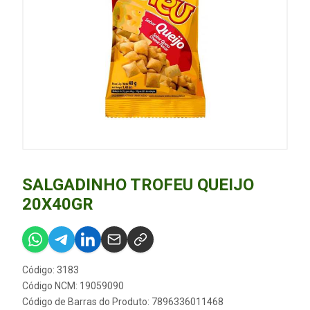
SALGADINHO TROFEU QUEIJO
20X40GR
Código: 3183
Código NCM: 19059090
Código de Barras do Produto: 7896336011468