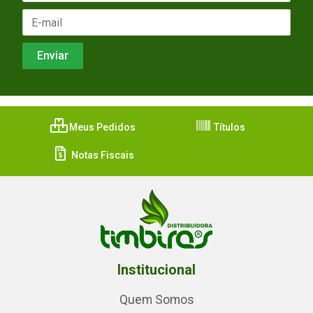
Meus Pedidos
Títulos
Notas Fiscais
Institucional
Quem Somos