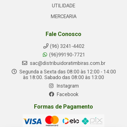
UTILIDADE
MERCEARIA
Fale Conosco
(96) 3241-4402
(96)99190-7721
sac@distribuidoratimbiras.com.br
Segunda a Sexta das 08:00 às 12:00 - 14:00
às 18:00. Sabado das 08:00 às 13:00
Instagram
Facebook
Formas de Pagamento