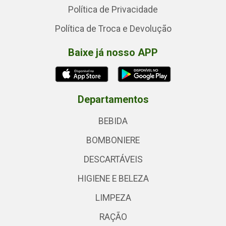
Política de Privacidade
Política de Troca e Devolução
Baixe já nosso APP
Departamentos
BEBIDA
BOMBONIERE
DESCARTÁVEIS
HIGIENE E BELEZA
LIMPEZA
RAÇÃO