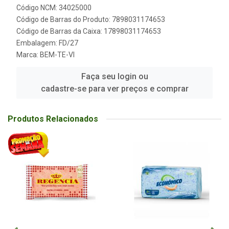
Código NCM: 34025000
Código de Barras do Produto: 7898031174653
Código de Barras da Caixa: 17898031174653
Embalagem: FD/27
Marca:
BEM-TE-VI
Faça seu login ou
cadastre-se para ver preços e comprar
Produtos Relacionados