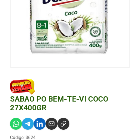
SABAO PO BEM-TE-VI COCO
27X400GR
Código: 3624