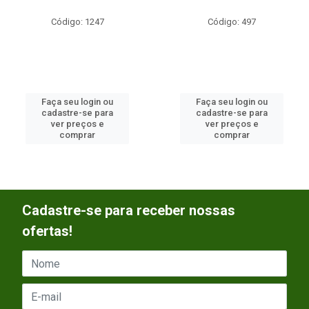
Código: 1247
Código: 497
Faça seu login ou
Faça seu login ou
cadastre-se para
cadastre-se para
ver preços e
ver preços e
comprar
comprar
Cadastre-se para receber nossas
ofertas!