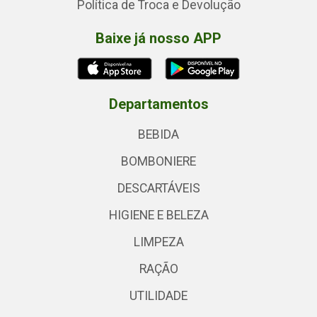
Política de Troca e Devolução
Baixe já nosso APP
Departamentos
BEBIDA
BOMBONIERE
DESCARTÁVEIS
HIGIENE E BELEZA
LIMPEZA
RAÇÃO
UTILIDADE