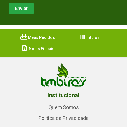
Meus Pedidos
Títulos
Notas Fiscais
Institucional
Quem Somos
Política de Privacidade