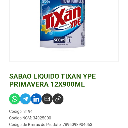
SABAO LIQUIDO TIXAN YPE
PRIMAVERA 12X900ML
Código: 3194
Código NCM: 34025000
Código de Barras do Produto: 7896098904053