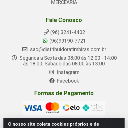
MERCEARIA
Fale Conosco
(96) 3241-4402
(96)99190-7721
sac@distribuidoratimbiras.com.br
Segunda a Sexta das 08:00 às 12:00 - 14:00
às 18:00. Sabado das 08:00 às 13:00
Instagram
Facebook
Formas de Pagamento
O nosso site coleta cookies próprios e de