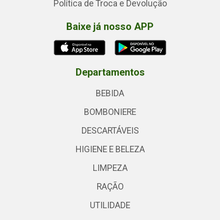
Política de Troca e Devolução
Baixe já nosso APP
Departamentos
BEBIDA
BOMBONIERE
DESCARTÁVEIS
HIGIENE E BELEZA
LIMPEZA
RAÇÃO
UTILIDADE