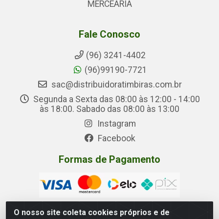
MERCEARIA
Fale Conosco
(96) 3241-4402
(96)99190-7721
sac@distribuidoratimbiras.com.br
Segunda a Sexta das 08:00 às 12:00 - 14:00
às 18:00. Sabado das 08:00 às 13:00
Instagram
Facebook
Formas de Pagamento
O nosso site coleta cookies próprios e de