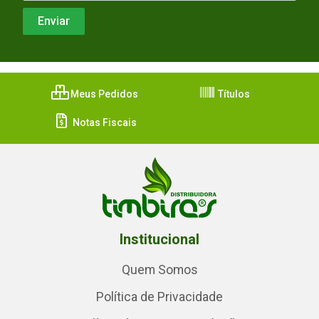
Meus Pedidos
Títulos
Notas Fiscais
Institucional
Quem Somos
Política de Privacidade