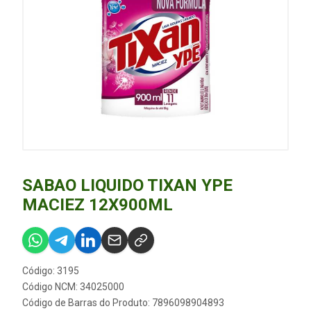
SABAO LIQUIDO TIXAN YPE
MACIEZ 12X900ML
Código: 3195
Código NCM: 34025000
Código de Barras do Produto: 7896098904893