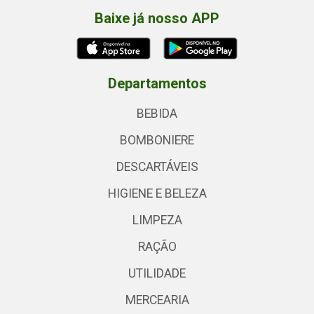
Baixe já nosso APP
Departamentos
BEBIDA
BOMBONIERE
DESCARTÁVEIS
HIGIENE E BELEZA
LIMPEZA
RAÇÃO
UTILIDADE
MERCEARIA