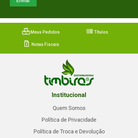
Meus Pedidos
Títulos
Notas Fiscais
Institucional
Quem Somos
Política de Privacidade
Política de Troca e Devolução