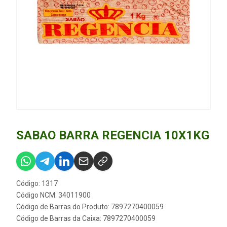
SABAO BARRA REGENCIA 10X1KG
Código: 1317
Código NCM: 34011900
Código de Barras do Produto: 7897270400059
Código de Barras da Caixa: 7897270400059