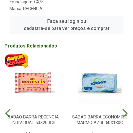
Embalagem: CX/5
Marca:
REGENCIA
Faça seu login ou
cadastre-se para ver preços e comprar
Produtos Relacionados
SABAO BARRA REGENCIA
SABAO BARRA ECONOMICO
INDIVIDUAL 50X200GR
MARMO AZUL 50X180G