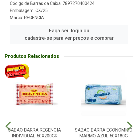
Código de Barras da Caixa: 7897270400424
Embalagem: CX/25
Marca:
REGENCIA
Faça seu login ou
cadastre-se para ver preços e comprar
Produtos Relacionados
SABAO BARRA REGENCIA
SABAO BARRA ECONOMICO
INDIVIDUAL 50X200GR
MARMO AZUL 50X180G