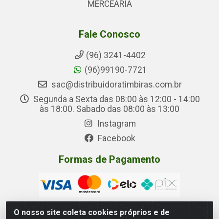
MERCEARIA
Fale Conosco
(96) 3241-4402
(96)99190-7721
sac@distribuidoratimbiras.com.br
Segunda a Sexta das 08:00 às 12:00 - 14:00
às 18:00. Sabado das 08:00 às 13:00
Instagram
Facebook
Formas de Pagamento
O nosso site coleta cookies próprios e de