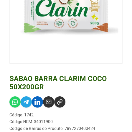
SABAO BARRA CLARIM COCO
50X200GR
Código: 1742
Código NCM: 34011900
Código de Barras do Produto: 7897270400424