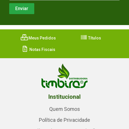
Meus Pedidos
Títulos
Notas Fiscais
Institucional
Quem Somos
Política de Privacidade