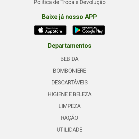
Política de Troca e Devolução
Baixe já nosso APP
Departamentos
BEBIDA
BOMBONIERE
DESCARTÁVEIS
HIGIENE E BELEZA
LIMPEZA
RAÇÃO
UTILIDADE