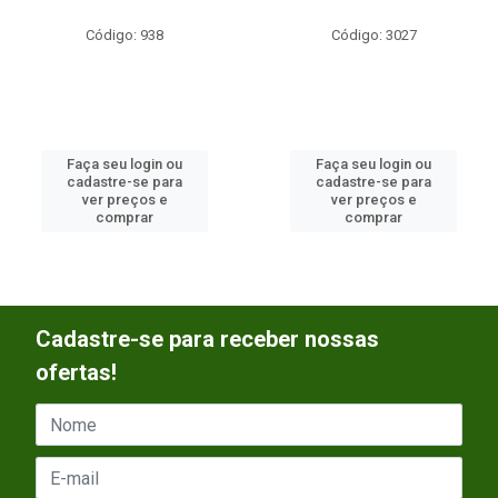
Código: 938
Código: 3027
Faça seu login ou
Faça seu login ou
cadastre-se para
cadastre-se para
ver preços e
ver preços e
comprar
comprar
Cadastre-se para receber nossas
ofertas!