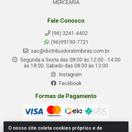
MERCEARIA
Fale Conosco
(96) 3241-4402
(96)99190-7721
sac@distribuidoratimbiras.com.br
Segunda a Sexta das 08:00 às 12:00 - 14:00
às 18:00. Sabado das 08:00 às 13:00
Instagram
Facebook
Formas de Pagamento
O nosso site coleta cookies próprios e de