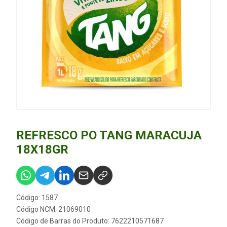
REFRESCO PO TANG MARACUJA
18X18GR
Código: 1587
Código NCM: 21069010
Código de Barras do Produto: 7622210571687