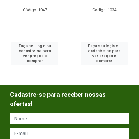
Código: 1047
Código: 1034
Faça seu login ou
Faça seu login ou
cadastre-se para
cadastre-se para
ver preços e
ver preços e
comprar
comprar
Cadastre-se para receber nossas
ofertas!