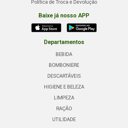
Política de Troca e Devolução
Baixe já nosso APP
Departamentos
BEBIDA
BOMBONIERE
DESCARTÁVEIS
HIGIENE E BELEZA
LIMPEZA
RAÇÃO
UTILIDADE