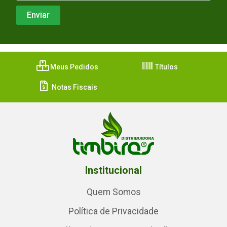
Meus Pedidos
Títulos
Notas Fiscais
Institucional
Quem Somos
Política de Privacidade