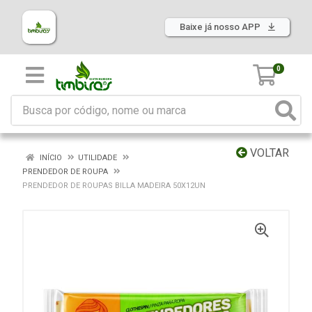
Baixe já nosso APP
0
VOLTAR
INÍCIO
UTILIDADE
PRENDEDOR DE ROUPA
PRENDEDOR DE ROUPAS BILLA MADEIRA 50X12UN