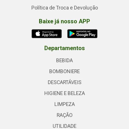
Política de Troca e Devolução
Baixe já nosso APP
Departamentos
BEBIDA
BOMBONIERE
DESCARTÁVEIS
HIGIENE E BELEZA
LIMPEZA
RAÇÃO
UTILIDADE