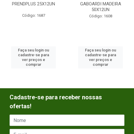
PRENDPLUS 25X12UN
GABOARDI MADEIRA
50X12UN
Código: 1687
Código: 1608
Faça seu login ou
Faça seu login ou
cadastre-se para
cadastre-se para
ver preços e
ver preços e
comprar
comprar
Cadastre-se para receber nossas
ofertas!