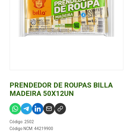
PRENDEDOR DE ROUPAS BILLA
MADEIRA 50X12UN
Código: 2502
Código NCM: 44219900