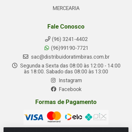
MERCEARIA
Fale Conosco
(96) 3241-4402
(96)99190-7721
sac@distribuidoratimbiras.com.br
Segunda a Sexta das 08:00 às 12:00 - 14:00
às 18:00. Sabado das 08:00 às 13:00
Instagram
Facebook
Formas de Pagamento