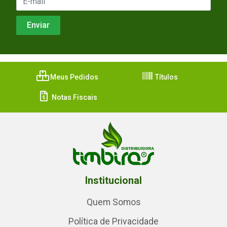
Meus Pedidos
Títulos
Notas Fiscais
Institucional
Quem Somos
Política de Privacidade