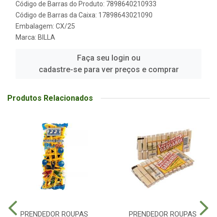
Código de Barras do Produto: 7898640210933
Código de Barras da Caixa: 17898643021090
Embalagem: CX/25
Marca:
BILLA
Faça seu login ou
cadastre-se para ver preços e comprar
Produtos Relacionados
PRENDEDOR ROUPAS
PRENDEDOR ROUPAS