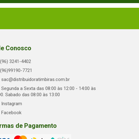
le Conosco
(96) 3241-4402
(96)99190-7721
sac@distribuidoratimbiras.com.br
Segunda a Sexta das 08:00 às 12:00 - 14:00 às
00. Sabado das 08:00 às 13:00
Instagram
Facebook
rmas de Pagamento