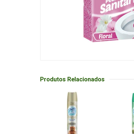
Produtos Relacionados