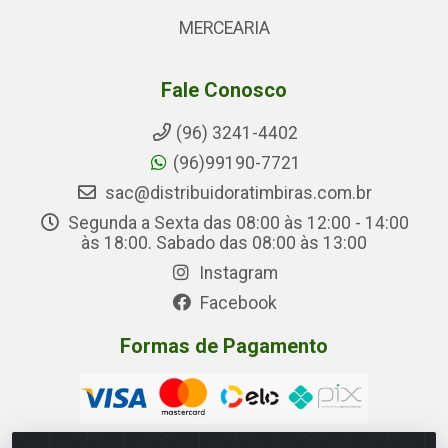
MERCEARIA
Fale Conosco
(96) 3241-4402
(96)99190-7721
sac@distribuidoratimbiras.com.br
Segunda a Sexta das 08:00 às 12:00 - 14:00
às 18:00. Sabado das 08:00 às 13:00
Instagram
Facebook
Formas de Pagamento