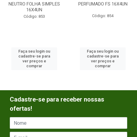
NEUTRO FOLHA SIMPLES
PERFUMADO FS 16X4UN
16X4UN
Código: 854
Código: 853
Faça seu login ou
Faça seu login ou
cadastre-se para
cadastre-se para
ver preços e
ver preços e
comprar
comprar
Cadastre-se para receber nossas
ofertas!