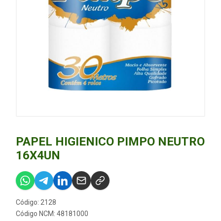
PAPEL HIGIENICO PIMPO NEUTRO
16X4UN
Código: 2128
Código NCM: 48181000