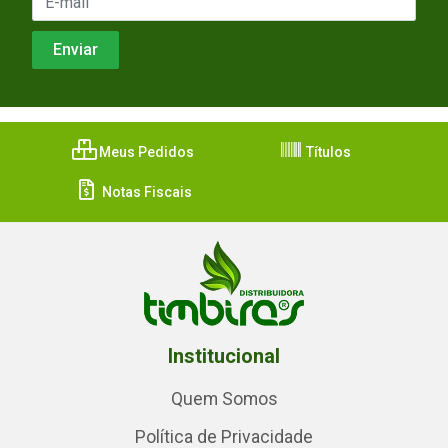
Meus Pedidos
Títulos
Notas Fiscais
Institucional
Quem Somos
Política de Privacidade