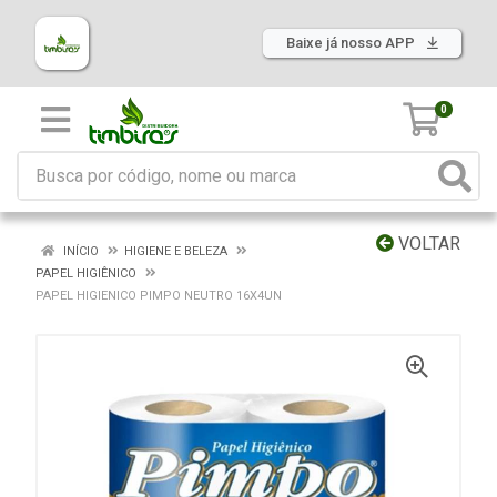
Baixe já nosso APP
0
VOLTAR
INÍCIO
HIGIENE E BELEZA
PAPEL HIGIÊNICO
PAPEL HIGIENICO PIMPO NEUTRO 16X4UN