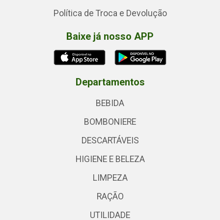
Política de Troca e Devolução
Baixe já nosso APP
Departamentos
BEBIDA
BOMBONIERE
DESCARTÁVEIS
HIGIENE E BELEZA
LIMPEZA
RAÇÃO
UTILIDADE