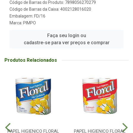
Código de Barras do Produto: 7898056270279
Código de Barras da Caixa: 4002128016020
Embalagem: FD/16
Marca:
PIMPO
Faça seu login ou
cadastre-se para ver preços e comprar
Produtos Relacionados
PAPEL HIGIENICO FLORAL
PAPEL HIGIENICO FLORAL