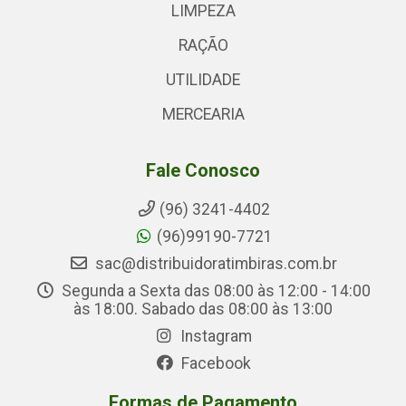
LIMPEZA
RAÇÃO
UTILIDADE
MERCEARIA
Fale Conosco
(96) 3241-4402
(96)99190-7721
sac@distribuidoratimbiras.com.br
Segunda a Sexta das 08:00 às 12:00 - 14:00
às 18:00. Sabado das 08:00 às 13:00
Instagram
Facebook
Formas de Pagamento