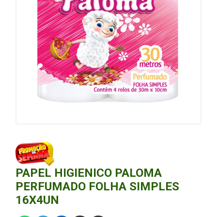
PAPEL HIGIENICO PALOMA
PERFUMADO FOLHA SIMPLES
16X4UN