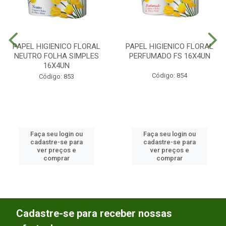
PAPEL HIGIENICO FLORAL
PAPEL HIGIENICO FLORAL
NEUTRO FOLHA SIMPLES
PERFUMADO FS 16X4UN
16X4UN
Código: 854
Código: 853
Faça seu login ou
Faça seu login ou
cadastre-se para
cadastre-se para
ver preços e
ver preços e
comprar
comprar
Cadastre-se para receber nossas