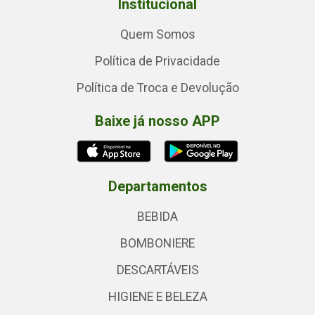
Institucional
Quem Somos
Política de Privacidade
Política de Troca e Devolução
Baixe já nosso APP
Departamentos
BEBIDA
BOMBONIERE
DESCARTÁVEIS
HIGIENE E BELEZA