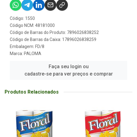
Código: 1550
Código NCM: 48181000
Código de Barras do Produto: 7896026838252
Código de Barras da Caixa: 17896026838259
Embalagem: FD/8
Marca:
PALOMA
Faça seu login ou
cadastre-se para ver preços e comprar
Produtos Relacionados