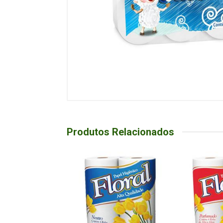
Produtos Relacionados