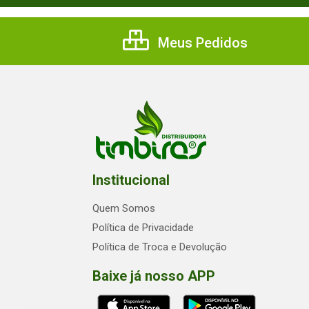
Meus Pedidos
Institucional
Quem Somos
Política de Privacidade
Política de Troca e Devolução
Baixe já nosso APP