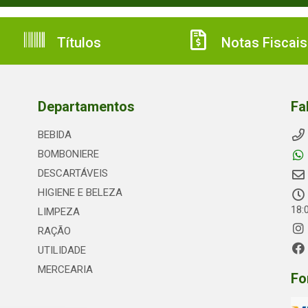
Títulos
Notas Fiscais
Departamentos
Fa
BEBIDA
BOMBONIERE
DESCARTÁVEIS
HIGIENE E BELEZA
18:
LIMPEZA
RAÇÃO
UTILIDADE
MERCEARIA
Fo