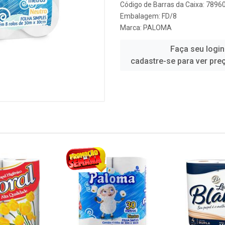
Código de Barras da Caixa: 789
Embalagem: FD/8
Marca:
PALOMA
Faça seu login
cadastre-se para ver pre