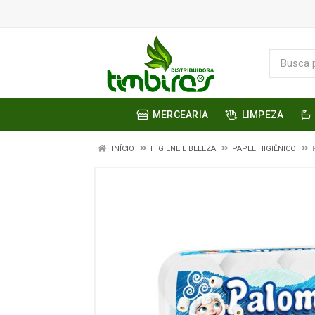
MERCEARIA
LIMPEZA
INÍCIO
HIGIENE E BELEZA
PAPEL HIGIÊNICO