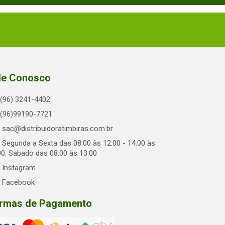
le Conosco
(96) 3241-4402
(96)99190-7721
sac@distribuidoratimbiras.com.br
Segunda a Sexta das 08:00 às 12:00 - 14:00 às
00. Sabado das 08:00 às 13:00
Instagram
Facebook
rmas de Pagamento