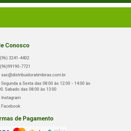
le Conosco
(96) 3241-4402
(96)99190-7721
sac@distribuidoratimbiras.com.br
Segunda a Sexta das 08:00 às 12:00 - 14:00 às
00. Sabado das 08:00 às 13:00
Instagram
Facebook
rmas de Pagamento