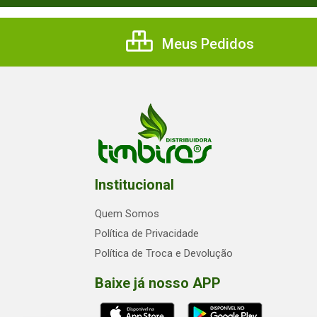
Meus Pedidos
Institucional
Quem Somos
Política de Privacidade
Política de Troca e Devolução
Baixe já nosso APP