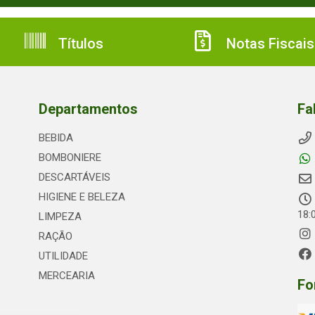
Títulos
Notas Fiscais
Departamentos
Fa
BEBIDA
BOMBONIERE
DESCARTÁVEIS
HIGIENE E BELEZA
18:
LIMPEZA
RAÇÃO
UTILIDADE
MERCEARIA
Fo