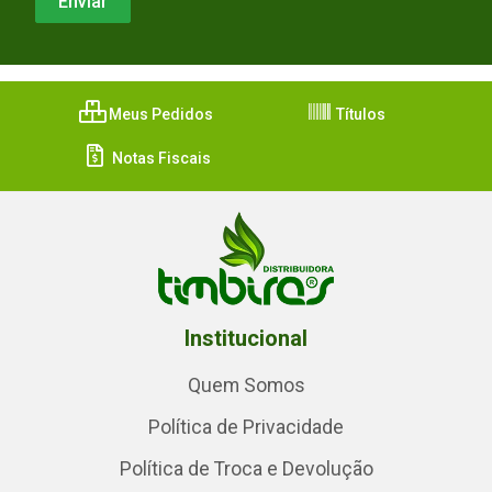
Meus Pedidos
Títulos
Notas Fiscais
Institucional
Quem Somos
Política de Privacidade
Política de Troca e Devolução