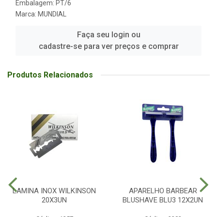
Embalagem: PT/6
Marca:
MUNDIAL
Faça seu login ou
cadastre-se para ver preços e comprar
Produtos Relacionados
LAMINA INOX WILKINSON
APARELHO BARBEAR
20X3UN
BLUSHAVE BLU3 12X2UN