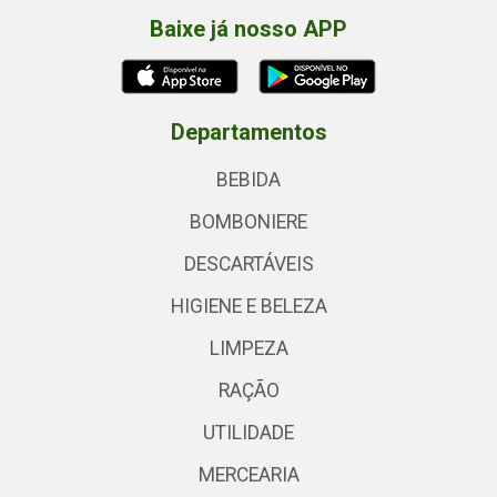
Baixe já nosso APP
Departamentos
BEBIDA
BOMBONIERE
DESCARTÁVEIS
HIGIENE E BELEZA
LIMPEZA
RAÇÃO
UTILIDADE
MERCEARIA