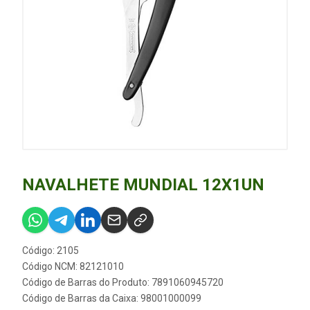
NAVALHETE MUNDIAL 12X1UN
Código: 2105
Código NCM: 82121010
Código de Barras do Produto: 7891060945720
Código de Barras da Caixa: 98001000099