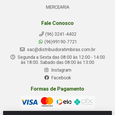
MERCEARIA
Fale Conosco
(96) 3241-4402
(96)99190-7721
sac@distribuidoratimbiras.com.br
Segunda a Sexta das 08:00 às 12:00 - 14:00
às 18:00. Sabado das 08:00 às 13:00
Instagram
Facebook
Formas de Pagamento