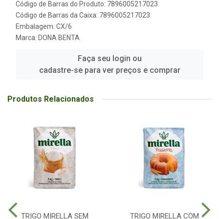
Código de Barras do Produto: 7896005217023
Código de Barras da Caixa: 7896005217023
Embalagem: CX/6
Marca:
DONA BENTA
Faça seu login ou
cadastre-se para ver preços e comprar
Produtos Relacionados
TRIGO MIRELLA SEM
TRIGO MIRELLA COM