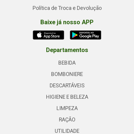
Política de Troca e Devolução
Baixe já nosso APP
Departamentos
BEBIDA
BOMBONIERE
DESCARTÁVEIS
HIGIENE E BELEZA
LIMPEZA
RAÇÃO
UTILIDADE