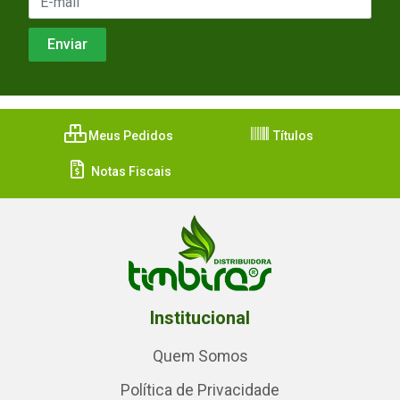
Meus Pedidos
Títulos
Notas Fiscais
Institucional
Quem Somos
Política de Privacidade