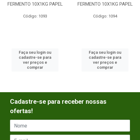
FERMENTO 10X1KG PAPEL
FERMENTO 10X1KG PAPEL
Código: 1093
Código: 1094
Faça seu login ou
Faça seu login ou
cadastre-se para
cadastre-se para
ver preços e
ver preços e
comprar
comprar
Cadastre-se para receber nossas
ofertas!