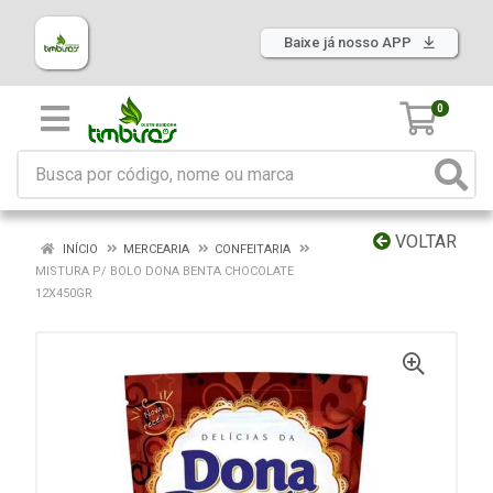
Baixe já nosso APP
0
VOLTAR
INÍCIO
MERCEARIA
CONFEITARIA
MISTURA P/ BOLO DONA BENTA CHOCOLATE
12X450GR