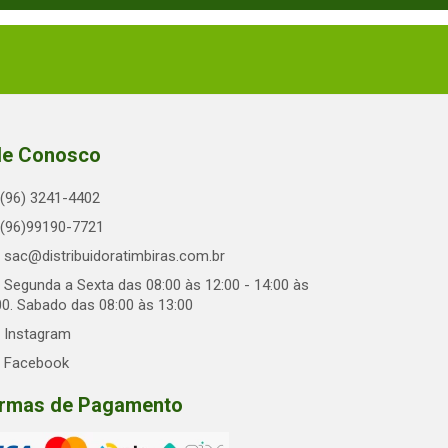
le Conosco
(96) 3241-4402
(96)99190-7721
sac@distribuidoratimbiras.com.br
Segunda a Sexta das 08:00 às 12:00 - 14:00 às
00. Sabado das 08:00 às 13:00
Instagram
Facebook
rmas de Pagamento