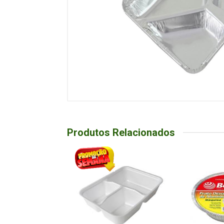
Produtos Relacionados