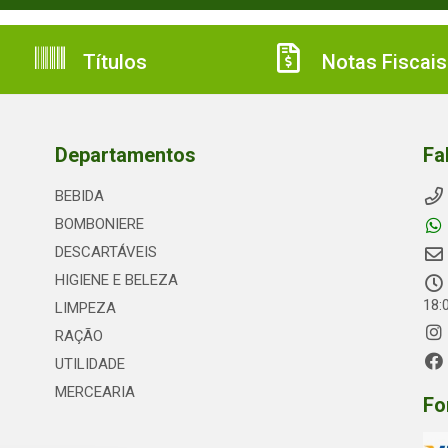
Títulos
Notas Fiscais
Departamentos
Fa
BEBIDA
BOMBONIERE
DESCARTÁVEIS
HIGIENE E BELEZA
18:
LIMPEZA
RAÇÃO
UTILIDADE
MERCEARIA
Fo