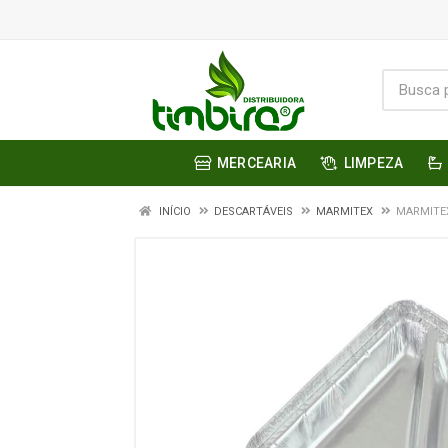
MERCEARIA
LIMPEZA
INÍCIO
DESCARTÁVEIS
MARMITEX
MARMITE