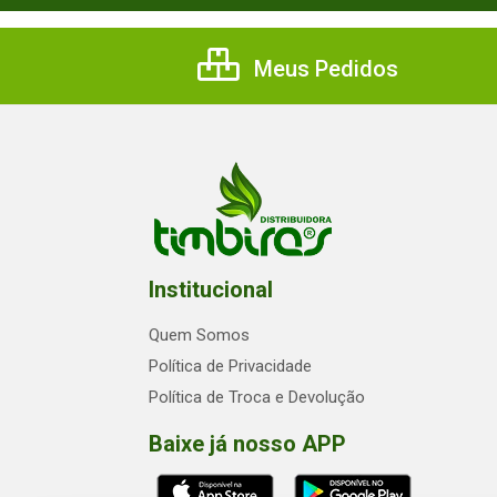
Meus Pedidos
Institucional
Quem Somos
Política de Privacidade
Política de Troca e Devolução
Baixe já nosso APP