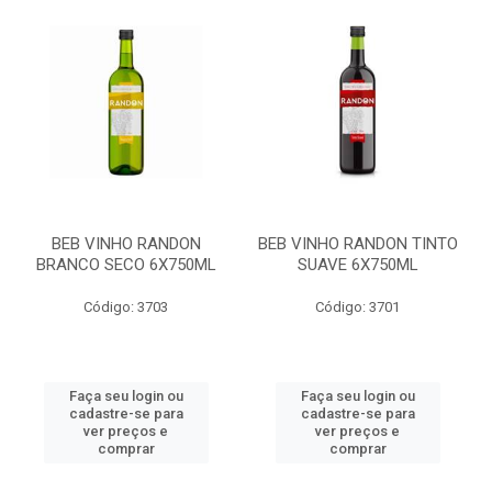
BEB VINHO RANDON
BEB VINHO RANDON TINTO
BRANCO SECO 6X750ML
SUAVE 6X750ML
Código: 3703
Código: 3701
Faça seu login ou
Faça seu login ou
cadastre-se para
cadastre-se para
ver preços e
ver preços e
comprar
comprar