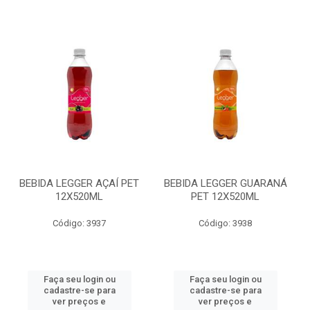
BEBIDA LEGGER AÇAÍ PET
BEBIDA LEGGER GUARANÁ
12X520ML
PET 12X520ML
Código: 3937
Código: 3938
Faça seu login ou
Faça seu login ou
cadastre-se para
cadastre-se para
ver preços e
ver preços e