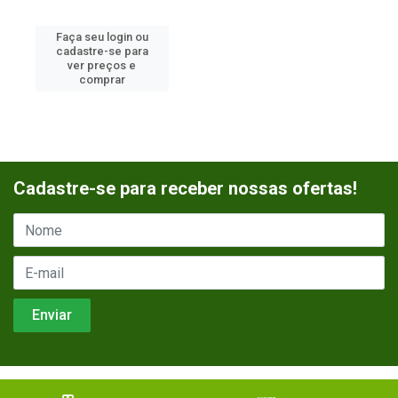
Faça seu login ou
cadastre-se para
ver preços e
comprar
Cadastre-se para receber nossas ofertas!