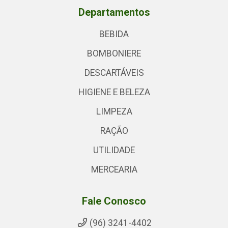
Departamentos
BEBIDA
BOMBONIERE
DESCARTÁVEIS
HIGIENE E BELEZA
LIMPEZA
RAÇÃO
UTILIDADE
MERCEARIA
Fale Conosco
(96) 3241-4402