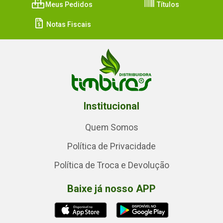
Meus Pedidos
Títulos
Notas Fiscais
Institucional
Quem Somos
Política de Privacidade
Política de Troca e Devolução
Baixe já nosso APP