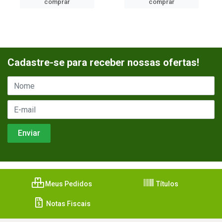
comprar
comprar
Cadastre-se para receber nossas ofertas!
Meus Pedidos
Títulos
Notas Fiscais