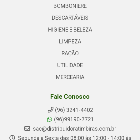
BOMBONIERE
DESCARTÁVEIS
HIGIENE E BELEZA
LIMPEZA
RAÇÃO
UTILIDADE
MERCEARIA
Fale Conosco
(96) 3241-4402
(96)99190-7721
sac@distribuidoratimbiras.com.br
Segunda a Sexta das 08:00 às 12:00 - 14:00 às