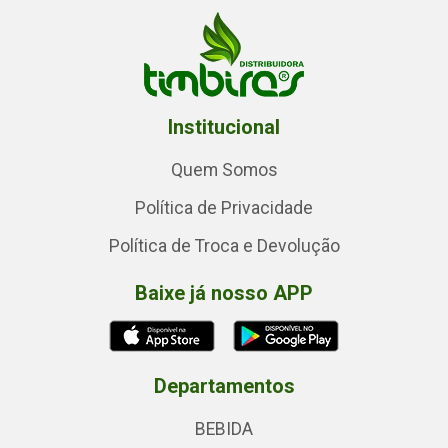
Institucional
Quem Somos
Política de Privacidade
Política de Troca e Devolução
Baixe já nosso APP
Departamentos
BEBIDA