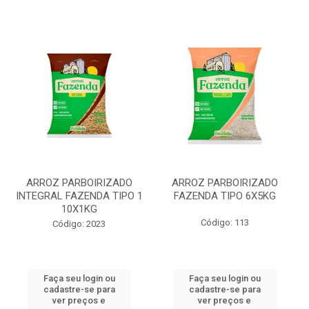
ARROZ PARBOIRIZADO
ARROZ PARBOIRIZADO
INTEGRAL FAZENDA TIPO 1
FAZENDA TIPO 6X5KG
10X1KG
Código: 113
Código: 2023
Faça seu login ou
Faça seu login ou
cadastre-se para
cadastre-se para
ver preços e
ver preços e