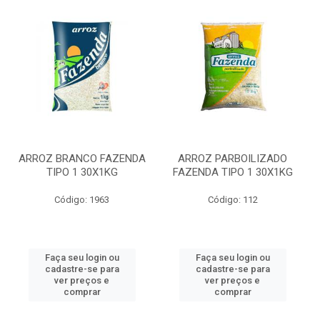
ARROZ BRANCO FAZENDA
ARROZ PARBOILIZADO
TIPO 1 30X1KG
FAZENDA TIPO 1 30X1KG
Código: 1963
Código: 112
Faça seu login ou
Faça seu login ou
cadastre-se para
cadastre-se para
ver preços e
ver preços e
comprar
comprar