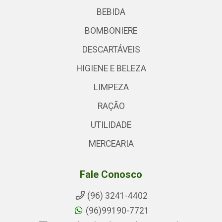
BEBIDA
BOMBONIERE
DESCARTÁVEIS
HIGIENE E BELEZA
LIMPEZA
RAÇÃO
UTILIDADE
MERCEARIA
Fale Conosco
(96) 3241-4402
(96)99190-7721