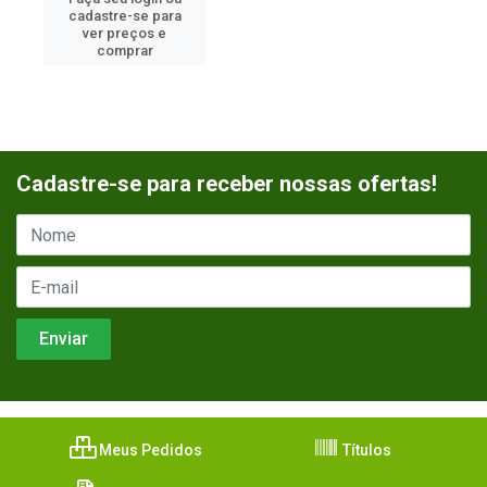
cadastre-se para
ver preços e
comprar
Cadastre-se para receber nossas ofertas!
Meus Pedidos
Títulos