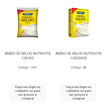
AMIDO DE MILHO NUTRIVITA
AMIDO DE MILHO NUTRIVITA
12X1KG
12X200GR
Código: 1447
Código: 98
Faça seu login ou
Faça seu login ou
cadastre-se para
cadastre-se para
ver preços e
ver preços e
comprar
comprar