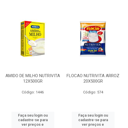
AMIDO DE MILHO NUTRIVITA
FLOCAO NUTRIVITA ARROZ
12X500GR
20X500GR
Código: 1446
Código: 574
Faça seu login ou
Faça seu login ou
cadastre-se para
cadastre-se para
ver preços e
ver preços e