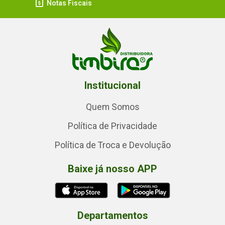
Notas Fiscais
Institucional
Quem Somos
Política de Privacidade
Política de Troca e Devolução
Baixe já nosso APP
Departamentos