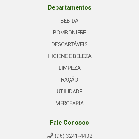
Departamentos
BEBIDA
BOMBONIERE
DESCARTÁVEIS
HIGIENE E BELEZA
LIMPEZA
RAÇÃO
UTILIDADE
MERCEARIA
Fale Conosco
(96) 3241-4402