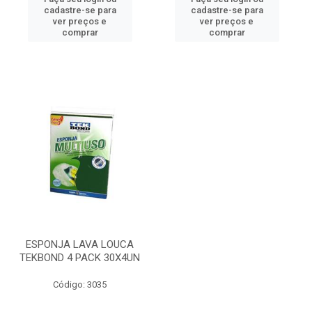
cadastre-se para
cadastre-se para
ver preços e
ver preços e
comprar
comprar
ESPONJA LAVA LOUCA
TEKBOND 4 PACK 30X4UN
Código: 3035