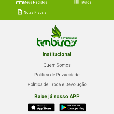
Meus Pedidos
Títulos
Notas Fiscais
Institucional
Quem Somos
Política de Privacidade
Política de Troca e Devolução
Baixe já nosso APP