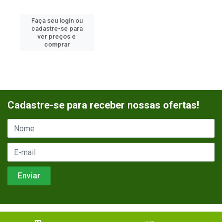
Faça seu login ou
cadastre-se para
ver preços e
comprar
Cadastre-se para receber nossas ofertas!