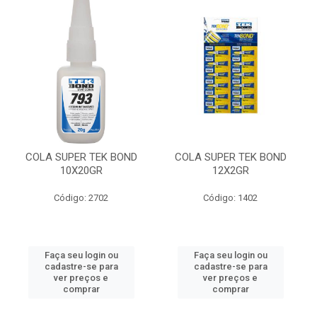
COLA SUPER TEK BOND
COLA SUPER TEK BOND
10X20GR
12X2GR
Código: 2702
Código: 1402
Faça seu login ou
Faça seu login ou
cadastre-se para
cadastre-se para
ver preços e
ver preços e
comprar
comprar