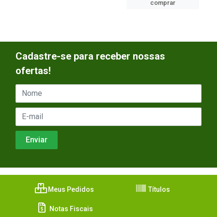
comprar
Cadastre-se para receber nossas
ofertas!
Meus Pedidos
Títulos
Notas Fiscais