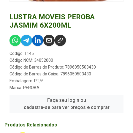
LUSTRA MOVEIS PEROBA
JASMIM 6X200ML
Código: 1145
Código NCM: 34052000
Código de Barras do Produto: 7896050503430
Código de Barras da Caixa: 7896050503430
Embalagem: PT/6
Marca:
PEROBA
Faça seu login ou
cadastre-se para ver preços e comprar
Produtos Relacionados