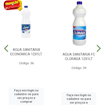
AGUA SANITARIA
ECONOMICA 12X1LT
AGUA SANITARIA FC
CLORADA 12X1LT
Código: 36
Código: 39
Faça seu login ou
cadastre-se para
Faça seu login ou
ver preços e
cadastre-se para
comprar
ver preços e