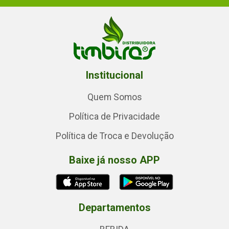
Institucional
Quem Somos
Política de Privacidade
Política de Troca e Devolução
Baixe já nosso APP
Departamentos