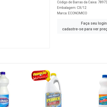
Código de Barras da Caixa: 789
Embalagem: CX/12
Marca:
ECONOMICO
Faça seu login
cadastre-se para ver pre