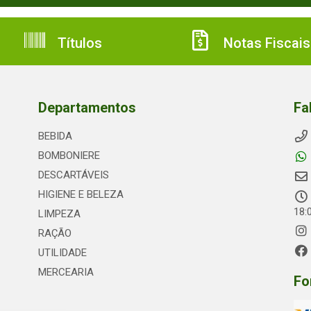
Títulos
Notas Fiscais
Departamentos
Fa
BEBIDA
BOMBONIERE
DESCARTÁVEIS
HIGIENE E BELEZA
18:
LIMPEZA
RAÇÃO
UTILIDADE
MERCEARIA
Fo