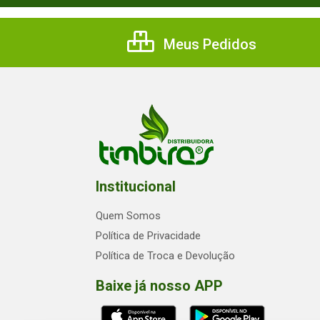
Meus Pedidos
Institucional
Quem Somos
Política de Privacidade
Política de Troca e Devolução
Baixe já nosso APP