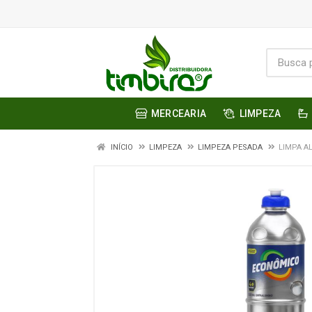
MERCEARIA
LIMPEZA
INÍCIO
LIMPEZA
LIMPEZA PESADA
LIMPA A