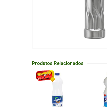
Produtos Relacionados