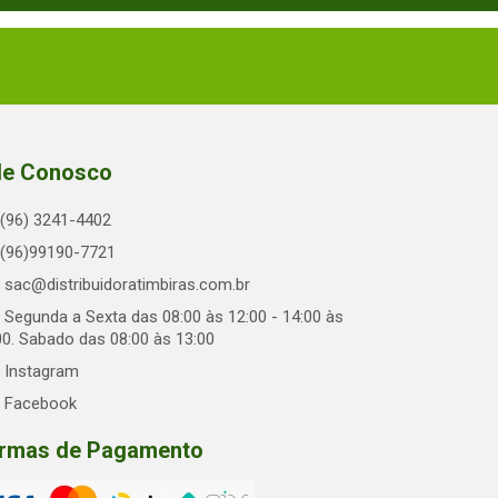
le Conosco
(96) 3241-4402
(96)99190-7721
sac@distribuidoratimbiras.com.br
Segunda a Sexta das 08:00 às 12:00 - 14:00 às
00. Sabado das 08:00 às 13:00
Instagram
Facebook
rmas de Pagamento