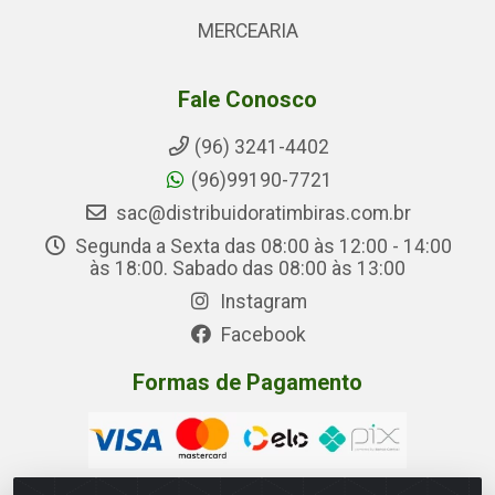
MERCEARIA
Fale Conosco
(96) 3241-4402
(96)99190-7721
sac@distribuidoratimbiras.com.br
Segunda a Sexta das 08:00 às 12:00 - 14:00
às 18:00. Sabado das 08:00 às 13:00
Instagram
Facebook
Formas de Pagamento