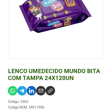
LENCO UMEDECIDO MUNDO BITA
COM TAMPA 24X120UN
Código: 3363
Código NCM: 34011900