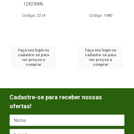
12X250ML
Código: 2214
Código: 1080
Faça seu login ou
Faça seu login ou
cadastre-se para
cadastre-se para
ver preços e
ver preços e
comprar
comprar
Cadastre-se para receber nossas
ofertas!