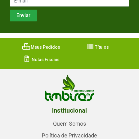
Meus Pedidos
Títulos
Notas Fiscais
Institucional
Quem Somos
Política de Privacidade