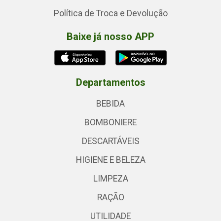
Política de Troca e Devolução
Baixe já nosso APP
Departamentos
BEBIDA
BOMBONIERE
DESCARTÁVEIS
HIGIENE E BELEZA
LIMPEZA
RAÇÃO
UTILIDADE