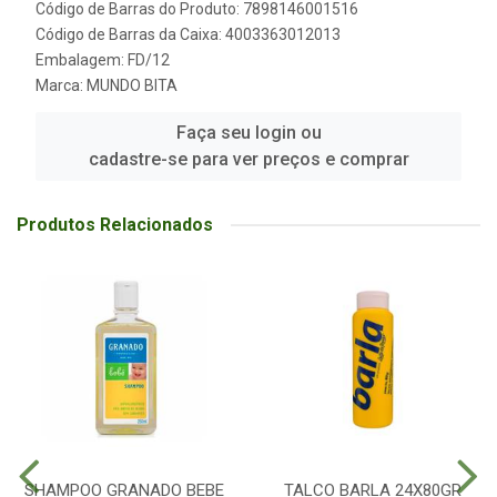
Código de Barras do Produto: 7898146001516
Código de Barras da Caixa: 4003363012013
Embalagem: FD/12
Marca:
MUNDO BITA
Faça seu login ou
cadastre-se para ver preços e comprar
Produtos Relacionados
SHAMPOO GRANADO BEBE
TALCO BARLA 24X80GR