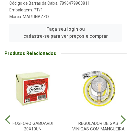
Código de Barras da Caixa: 7896479903811
Embalagem: PT/1
Marca:
MARTINAZZO
Faça seu login ou
cadastre-se para ver preços e comprar
Produtos Relacionados
FOSFORO GABOARDI
REGULADOR DE GAS
20X10UN
VINIGAS COM MANGUEIRA