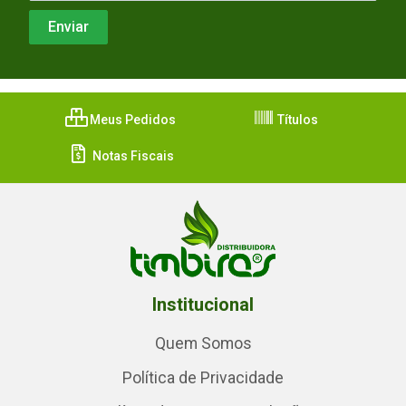
Meus Pedidos
Títulos
Notas Fiscais
Institucional
Quem Somos
Política de Privacidade