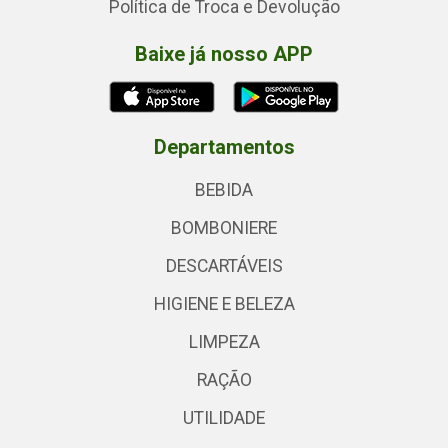
Política de Troca e Devolução
Baixe já nosso APP
Departamentos
BEBIDA
BOMBONIERE
DESCARTÁVEIS
HIGIENE E BELEZA
LIMPEZA
RAÇÃO
UTILIDADE