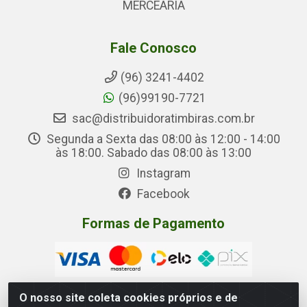
MERCEARIA
Fale Conosco
(96) 3241-4402
(96)99190-7721
sac@distribuidoratimbiras.com.br
Segunda a Sexta das 08:00 às 12:00 - 14:00
às 18:00. Sabado das 08:00 às 13:00
Instagram
Facebook
Formas de Pagamento
O nosso site coleta cookies próprios e de