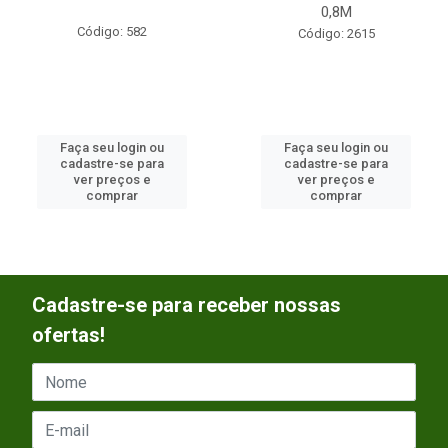
0,8M
Código: 582
Código: 2615
Faça seu login ou
Faça seu login ou
cadastre-se para
cadastre-se para
ver preços e
ver preços e
comprar
comprar
Cadastre-se para receber nossas
ofertas!