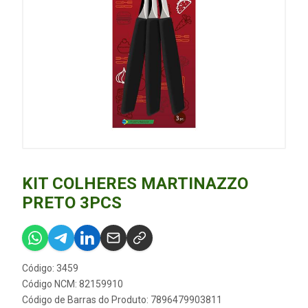
KIT COLHERES MARTINAZZO
PRETO 3PCS
Código: 3459
Código NCM: 82159910
Código de Barras do Produto: 7896479903811