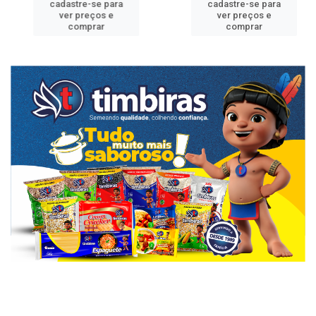
cadastre-se para
cadastre-se para
ver preços e
ver preços e
comprar
comprar