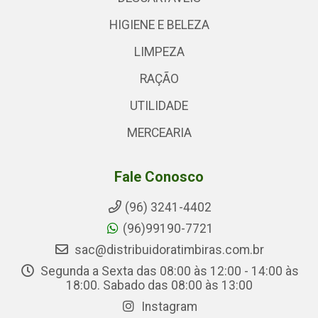
HIGIENE E BELEZA
LIMPEZA
RAÇÃO
UTILIDADE
MERCEARIA
Fale Conosco
(96) 3241-4402
(96)99190-7721
sac@distribuidoratimbiras.com.br
Segunda a Sexta das 08:00 às 12:00 - 14:00 às
18:00. Sabado das 08:00 às 13:00
Instagram