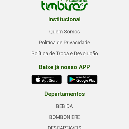
Institucional
Quem Somos
Política de Privacidade
Política de Troca e Devolução
Baixe já nosso APP
Departamentos
BEBIDA
BOMBONIERE
DESCARTÁVEIS