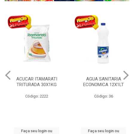
ACUCAR ITAMARATI
AGUA SANITARIA
TRITURADA 30X1KG
ECONOMICA 12X1LT
Código: 2222
Código: 36
Faça seu login ou
Faça seu login ou