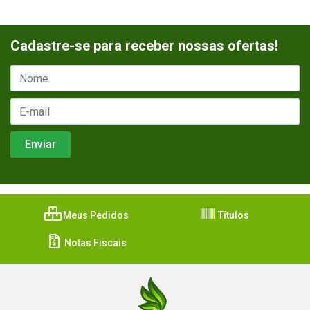
Cadastre-se para receber nossas ofertas!
Meus Pedidos
Títulos
Notas Fiscais