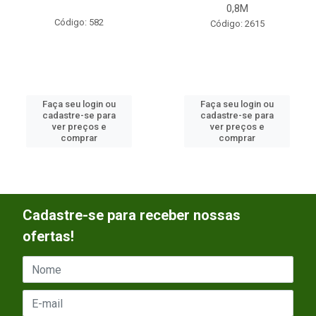
0,8M
Código: 582
Código: 2615
Faça seu login ou
Faça seu login ou
cadastre-se para
cadastre-se para
ver preços e
ver preços e
comprar
comprar
Cadastre-se para receber nossas
ofertas!