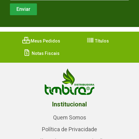
Meus Pedidos
Títulos
Notas Fiscais
Institucional
Quem Somos
Política de Privacidade