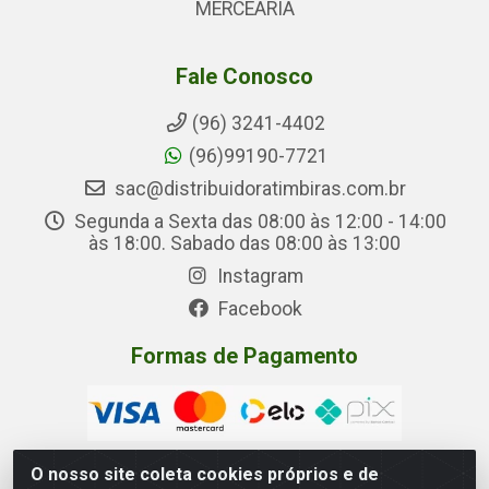
MERCEARIA
Fale Conosco
(96) 3241-4402
(96)99190-7721
sac@distribuidoratimbiras.com.br
Segunda a Sexta das 08:00 às 12:00 - 14:00
às 18:00. Sabado das 08:00 às 13:00
Instagram
Facebook
Formas de Pagamento
O nosso site coleta cookies próprios e de