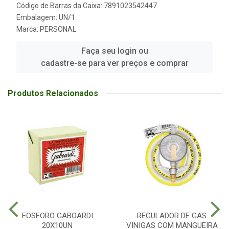
Código de Barras da Caixa: 7891023542447
Embalagem: UN/1
Marca:
PERSONAL
Faça seu login ou
cadastre-se para ver preços e comprar
Produtos Relacionados
FOSFORO GABOARDI
REGULADOR DE GAS
20X10UN
VINIGAS COM MANGUEIRA