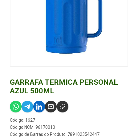
GARRAFA TERMICA PERSONAL
AZUL 500ML
Código: 1627
Código NCM: 96170010
Código de Barras do Produto: 7891023542447