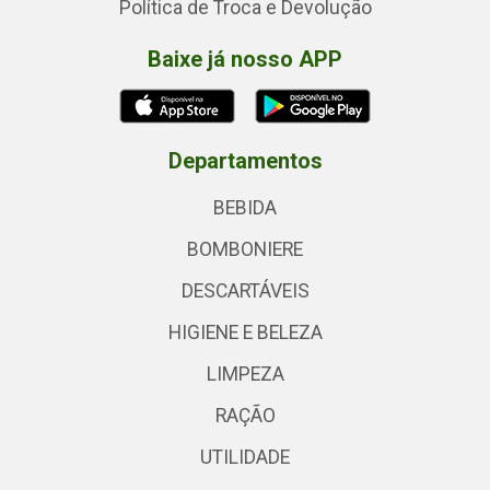
Política de Troca e Devolução
Baixe já nosso APP
Departamentos
BEBIDA
BOMBONIERE
DESCARTÁVEIS
HIGIENE E BELEZA
LIMPEZA
RAÇÃO
UTILIDADE