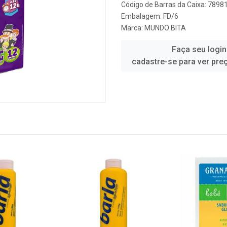
Código de Barras da Caixa: 789
Embalagem: FD/6
Marca:
MUNDO BITA
Faça seu login
cadastre-se para ver pre