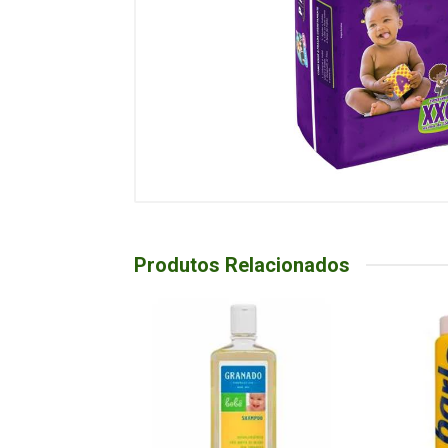
Produtos Relacionados