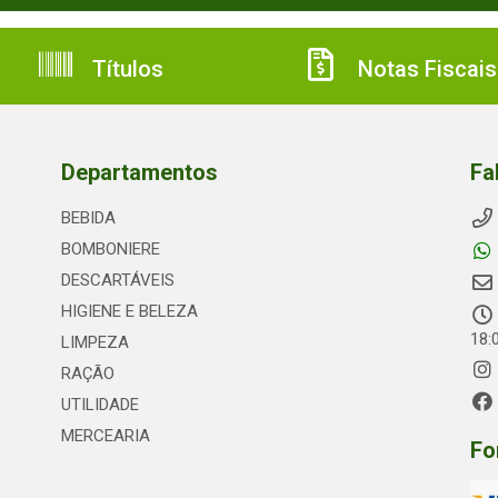
Títulos
Notas Fiscais
Departamentos
Fa
BEBIDA
BOMBONIERE
DESCARTÁVEIS
HIGIENE E BELEZA
18:
LIMPEZA
RAÇÃO
UTILIDADE
MERCEARIA
Fo