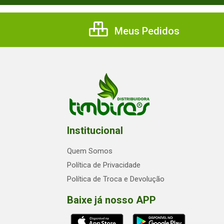
Meus Pedidos
Institucional
Quem Somos
Política de Privacidade
Política de Troca e Devolução
Baixe já nosso APP