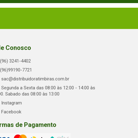
le Conosco
(96) 3241-4402
(96)99190-7721
sac@distribuidoratimbiras.com.br
Segunda a Sexta das 08:00 às 12:00 - 14:00 às
00. Sabado das 08:00 às 13:00
Instagram
Facebook
rmas de Pagamento