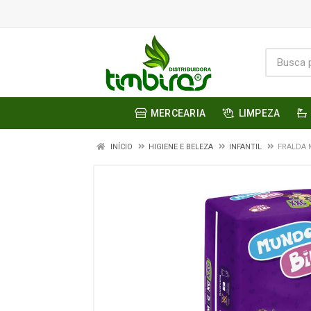
MERCEARIA
LIMPEZA
INÍCIO
HIGIENE E BELEZA
INFANTIL
FRALDA 