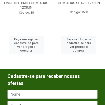
LIVRE NOTURNO COM ABAS
COM ABAS SUAVE 12X8UN
12X8UN
Código: 1660
Código: 18
Faça seu login ou
Faça seu login ou
cadastre-se para
cadastre-se para
ver preços e
ver preços e
comprar
comprar
Cadastre-se para receber nossas
ofertas!