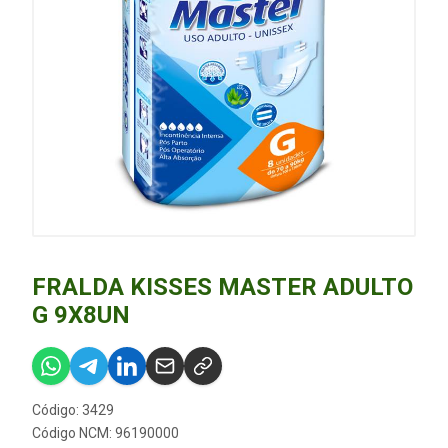
FRALDA KISSES MASTER ADULTO
G 9X8UN
Código: 3429
Código NCM: 96190000