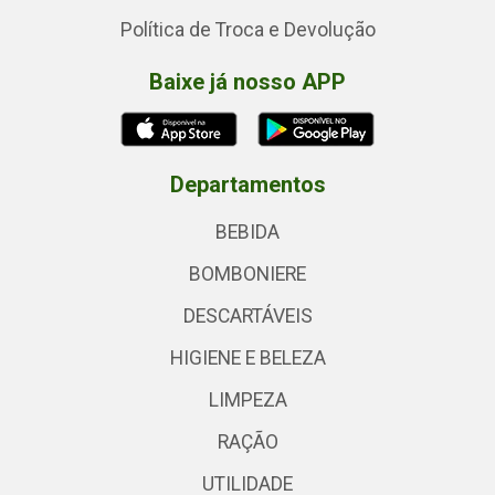
Política de Troca e Devolução
Baixe já nosso APP
Departamentos
BEBIDA
BOMBONIERE
DESCARTÁVEIS
HIGIENE E BELEZA
LIMPEZA
RAÇÃO
UTILIDADE