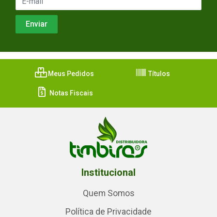
Meus Pedidos
Títulos
Notas Fiscais
Institucional
Quem Somos
Política de Privacidade