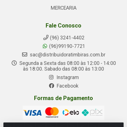
MERCEARIA
Fale Conosco
(96) 3241-4402
(96)99190-7721
sac@distribuidoratimbiras.com.br
Segunda a Sexta das 08:00 às 12:00 - 14:00
às 18:00. Sabado das 08:00 às 13:00
Instagram
Facebook
Formas de Pagamento