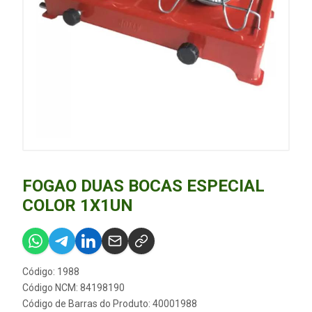
FOGAO DUAS BOCAS ESPECIAL
COLOR 1X1UN
Código: 1988
Código NCM: 84198190
Código de Barras do Produto: 40001988