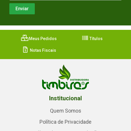
Meus Pedidos
Títulos
Notas Fiscais
Institucional
Quem Somos
Política de Privacidade