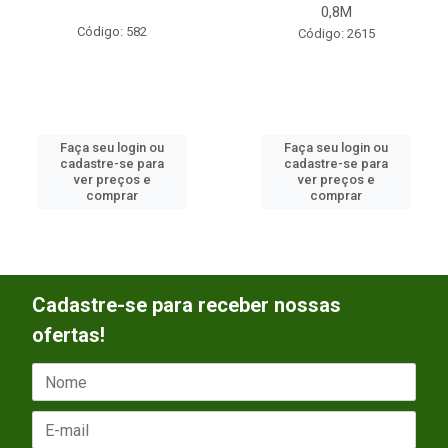
0,8M
Código: 582
Código: 2615
Faça seu login ou
Faça seu login ou
cadastre-se para
cadastre-se para
ver preços e
ver preços e
comprar
comprar
Cadastre-se para receber nossas
ofertas!