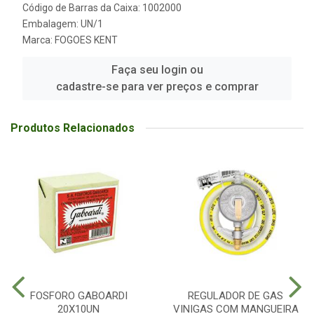
Código de Barras da Caixa: 1002000
Embalagem: UN/1
Marca:
FOGOES KENT
Faça seu login ou
cadastre-se para ver preços e comprar
Produtos Relacionados
FOSFORO GABOARDI
REGULADOR DE GAS
20X10UN
VINIGAS COM MANGUEIRA