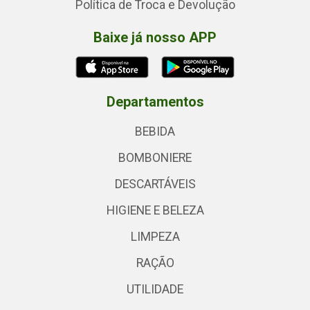
Política de Troca e Devolução
Baixe já nosso APP
Departamentos
BEBIDA
BOMBONIERE
DESCARTÁVEIS
HIGIENE E BELEZA
LIMPEZA
RAÇÃO
UTILIDADE