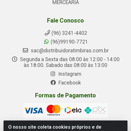
MERCEARIA
Fale Conosco
(96) 3241-4402
(96)99190-7721
sac@distribuidoratimbiras.com.br
Segunda a Sexta das 08:00 às 12:00 - 14:00
às 18:00. Sabado das 08:00 às 13:00
Instagram
Facebook
Formas de Pagamento
O nosso site coleta cookies próprios e de